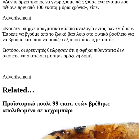
«Δεν υπάρχει τρόπος να γνωρίζουμε πώς ζούσε ένα έντομο που
πέθανε πριν από 100 εκατομμύρια χρόνια», είπε.
Advertisement
«Και δεν υπήρχε πραγματικά κάποια αναλογία εντός των εντόμων.
Έπρεπε να βγούμε από το ζωικό βασίλειο στο φυτικό βασίλειο για
να βρούμε κάτι που να μοιάζει εξ αποστάσεως με αυτό».
Ωστόσο, οι ερευνητές θεώρησαν ότι η σφήκα πιθανότατα δεν
σκόπευε να σκοτώσει με την παράξενη δομή.
Advertisement
Related…
Προϊστορικό πουλί 99 εκατ. ετών βρέθηκε
απολιθωμένο σε κεχριμπάρι