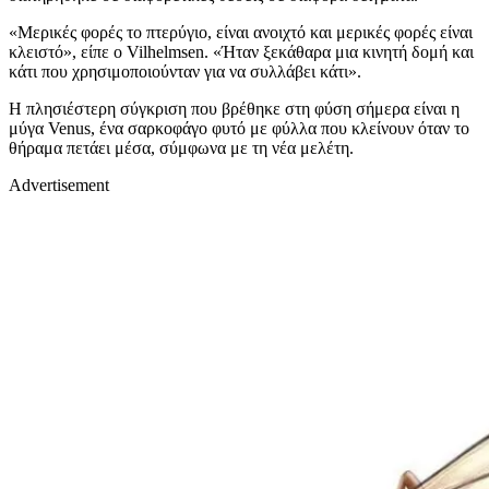
«Μερικές φορές το πτερύγιο, είναι ανοιχτό και μερικές φορές είναι
κλειστό», είπε ο Vilhelmsen. «Ήταν ξεκάθαρα μια κινητή δομή και
κάτι που χρησιμοποιούνταν για να συλλάβει κάτι».
Η πλησιέστερη σύγκριση που βρέθηκε στη φύση σήμερα είναι η
μύγα Venus, ένα σαρκοφάγο φυτό με φύλλα που κλείνουν όταν το
θήραμα πετάει μέσα, σύμφωνα με τη νέα μελέτη.
Advertisement