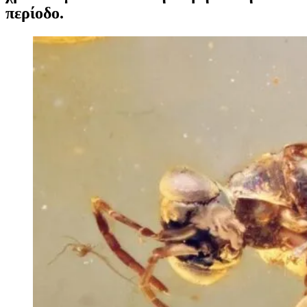
περίοδο.