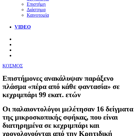
Επιστήμη
Διάστημα
Καινοτομία
VIDEO
ΚΟΣΜΟΣ
Επιστήμονες ανακάλυψαν παράξενο
πλάσμα «πέρα από κάθε φαντασία» σε
κεχριμπάρι 99 εκατ. ετών
Οι παλαιοντολόγοι μελέτησαν 16 δείγματα
της μικροσκοπικής σφήκας, που είναι
διατηρημένα σε κεχριμπάρι και
χρονολογούνται από την Κρητιδική