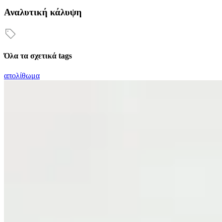
Αναλυτική κάλυψη
Όλα τα σχετικά tags
απολίθωμα