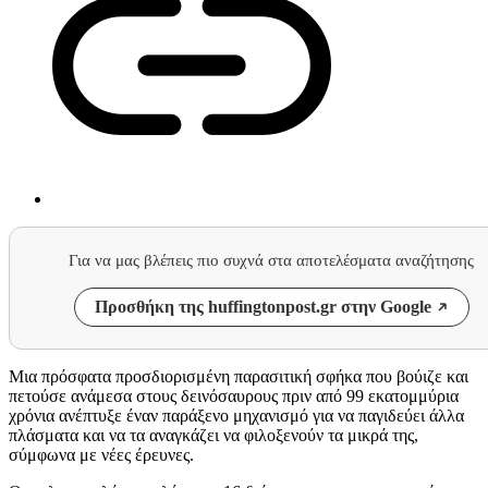
Για να μας βλέπεις πιο συχνά στα αποτελέσματα αναζήτησης
Προσθήκη της huffingtonpost.gr στην Google
Μια πρόσφατα προσδιορισμένη παρασιτική σφήκα που βούιζε και
πετούσε ανάμεσα στους δεινόσαυρους πριν από 99 εκατομμύρια
χρόνια ανέπτυξε έναν παράξενο μηχανισμό για να παγιδεύει άλλα
πλάσματα και να τα αναγκάζει να φιλοξενούν τα μικρά της,
σύμφωνα με νέες έρευνες.