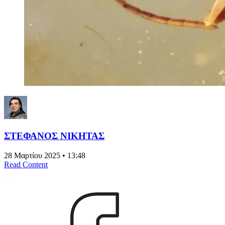
ΣΤΕΦΑΝΟΣ ΝΙΚΗΤΑΣ
28 Μαρτίου 2025 • 13:48
Read Content