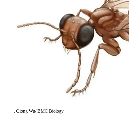
.
Qiong Wu/ BMC Biology