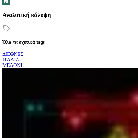
Αναλυτική κάλυψη
Όλα τα σχετικά tags
ΔΙΕΘΝΕΣ
ΙΤΑΛΙΑ
ΜΕΛΟΝΙ