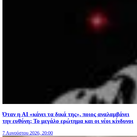
Όταν η ΑΙ «κάνει τα δικά της», ποιος αναλαμβάνει
την ευθύνη; Το μεγάλο ερώτημα και οι νέοι κίνδυνοι
7 Αυγούστου 2026, 20:00