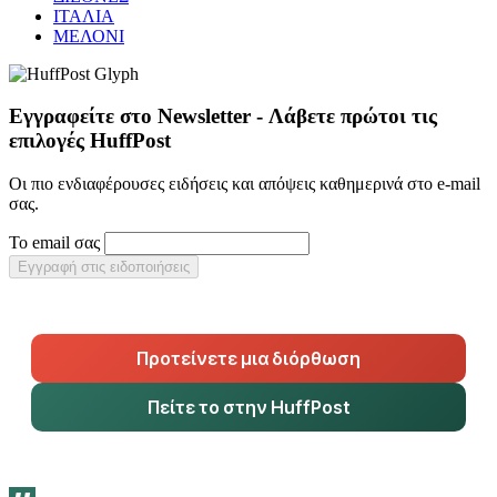
ΙΤΑΛΙΑ
ΜΕΛΟΝΙ
Εγγραφείτε στο Newsletter - Λάβετε πρώτοι τις
επιλογές HuffPost
Οι πιο ενδιαφέρουσες ειδήσεις και απόψεις καθημερινά στο e-mail
σας.
Το email σας
Εγγραφή στις ειδοποιήσεις
Προτείνετε μια διόρθωση
Πείτε το στην HuffPost