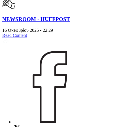
NEWSROOM - HUFFPOST
16 Οκτωβρίου 2025 • 22:29
Read Content