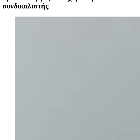
συνδικαλιστής