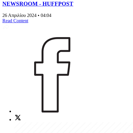
NEWSROOM - HUFFPOST
26 Απριλίου 2024 • 04:04
Read Content