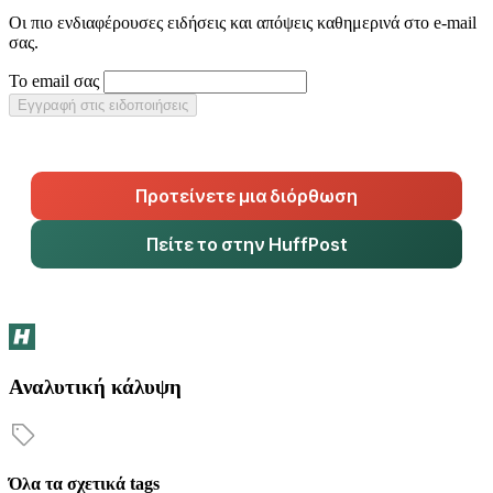
Οι πιο ενδιαφέρουσες ειδήσεις και απόψεις καθημερινά στο e-mail
σας.
Το email σας
Εγγραφή στις ειδοποιήσεις
Προτείνετε μια διόρθωση
Πείτε το στην HuffPost
Αναλυτική κάλυψη
Όλα τα σχετικά tags