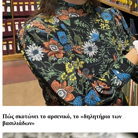
Πώς σκοτώνει το αρσενικό, το «δηλητήριο των
βασιλιάδων»