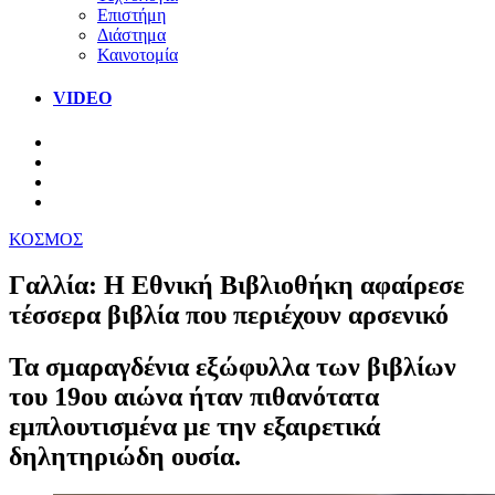
Επιστήμη
Διάστημα
Καινοτομία
VIDEO
ΚΟΣΜΟΣ
Γαλλία: Η Εθνική Βιβλιοθήκη αφαίρεσε
τέσσερα βιβλία που περιέχουν αρσενικό
Τα σμαραγδένια εξώφυλλα των βιβλίων
του 19ου αιώνα ήταν πιθανότατα
εμπλουτισμένα με την εξαιρετικά
δηλητηριώδη ουσία.