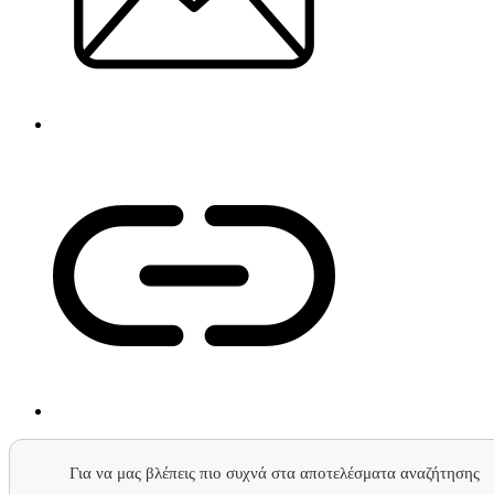
Για να μας βλέπεις πιο συχνά στα αποτελέσματα αναζήτησης