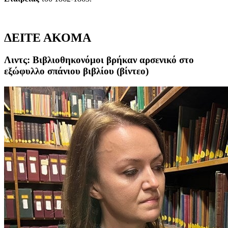
ΔΕΙΤΕ ΑΚΟΜΑ
Λιντς: Βιβλιοθηκονόμοι βρήκαν αρσενικό στο
εξώφυλλο σπάνιου βιβλίου (βίντεο)