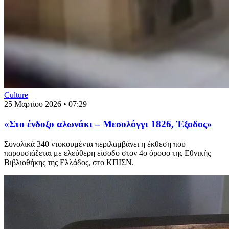
Culture
25 Μαρτίου 2026 • 07:29
«Στο ένδοξο αλωνάκι – Μεσολόγγι 1826, Έξοδος»
Συνολικά 340 ντοκουμέντα περιλαμβάνει η έκθεση που
παρουσιάζεται με ελεύθερη είσοδο στον 4ο όροφο της Εθνικής
Βιβλιοθήκης της Ελλάδος, στο ΚΠΙΣΝ.