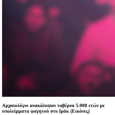
Αρχαιολόγοι ανακάλυψαν ταβέρνα 5.000 ετών με
υπολείμματα φαγητού στο Ιράκ (Εικόνες)