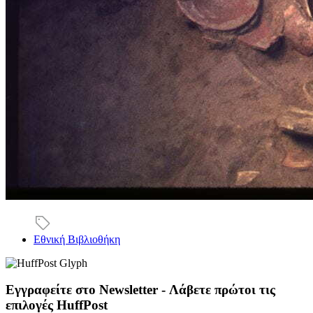
Εθνική Βιβλιοθήκη
Εγγραφείτε στο Newsletter - Λάβετε πρώτοι τις
επιλογές HuffPost