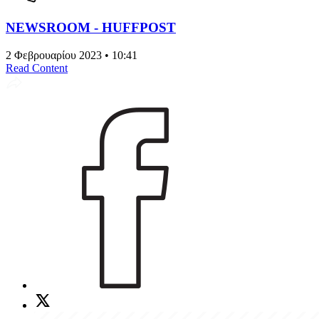
NEWSROOM - HUFFPOST
2 Φεβρουαρίου 2023 • 10:41
Read Content