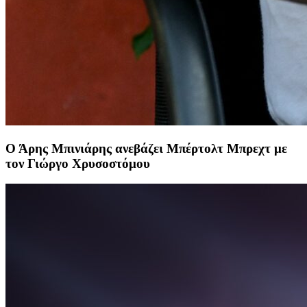
Ο Άρης Μπινιάρης ανεβάζει Μπέρτολτ Μπρεχτ με
τον Γιώργο Χρυσοστόμου