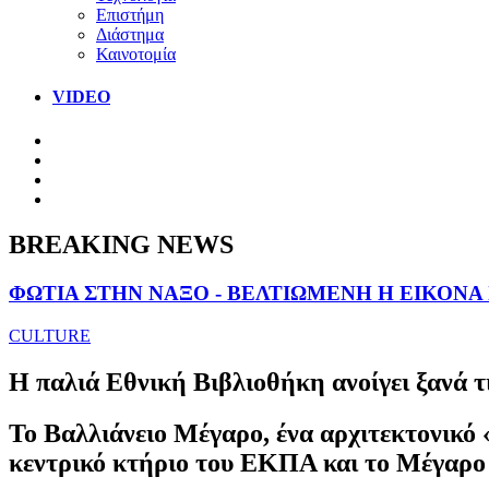
Επιστήμη
Διάστημα
Καινοτομία
VIDEO
BREAKING NEWS
ΦΩΤΙΑ ΣΤΗΝ ΝΑΞΟ - ΒΕΛΤΙΩΜΕΝΗ Η ΕΙΚΟΝΑ
CULTURE
Η παλιά Εθνική Βιβλιοθήκη ανοίγει ξανά τ
Το Βαλλιάνειο Μέγαρο, ένα αρχιτεκτονικό 
κεντρικό κτήριο του ΕΚΠΑ και το Μέγαρο