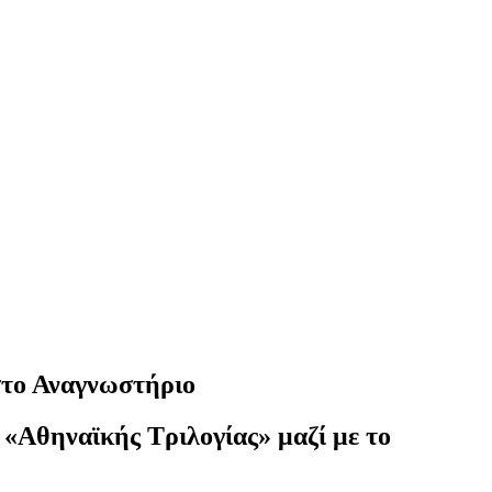
 στο Αναγνωστήριο
 «Αθηναϊκής Τριλογίας» μαζί με το