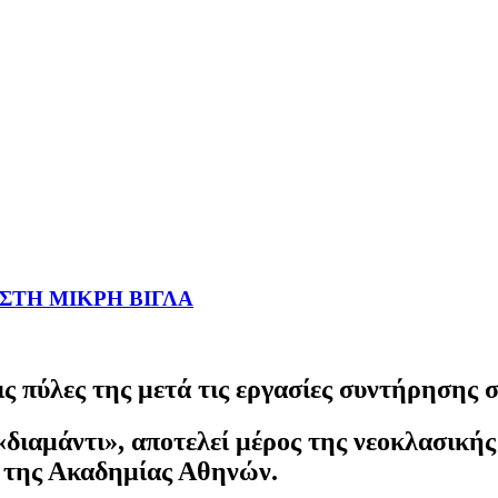
 ΣΤΗ ΜΙΚΡΗ ΒΙΓΛΑ
ις πύλες της μετά τις εργασίες συντήρησης
«διαμάντι», αποτελεί μέρος της νεοκλασικής
 της Ακαδημίας Αθηνών.