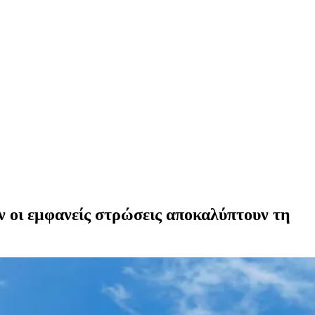
ν οι εμφανείς στρώσεις αποκαλύπτουν τη