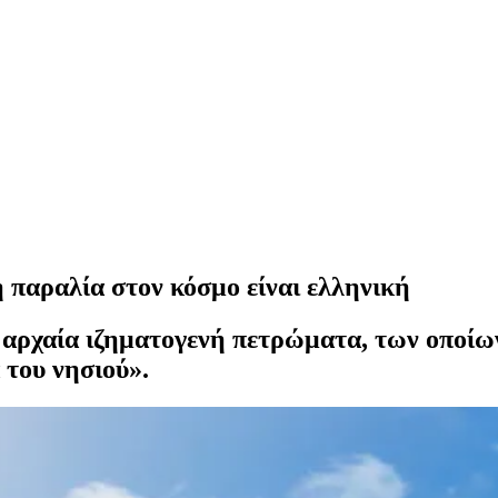
 παραλία στον κόσμο είναι ελληνική
 αρχαία ιζηματογενή πετρώματα, των οποίω
 του νησιού».