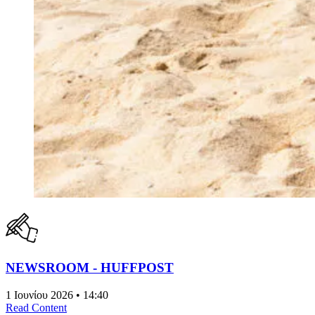
NEWSROOM - HUFFPOST
1 Ιουνίου 2026 • 14:40
Read Content