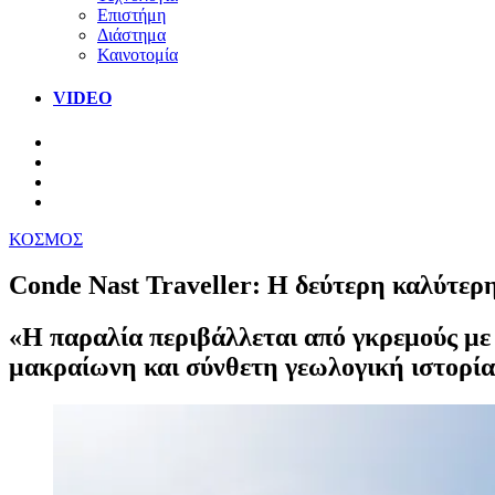
Επιστήμη
Διάστημα
Καινοτομία
VIDEO
ΚΟΣΜΟΣ
Conde Nast Traveller: Η δεύτερη καλύτερη
«Η παραλία περιβάλλεται από γκρεμούς με
μακραίωνη και σύνθετη γεωλογική ιστορία