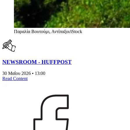
Παραλία Βουτούμι, Αντίπαξοι/iStock
NEWSROOM - HUFFPOST
30 Μαΐου 2026 • 13:00
Read Content