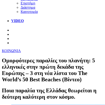
Επιστήμη
Διάστημα
Καινοτομία
VIDEO
ΚΟΙΝΩΝΙΑ
Ομορφότερες παραλίες του πλανήτη: 5
ελληνικές στην πρώτη δεκάδα της
Ευρώπης – 3 στη νέα λίστα του The
World’s 50 Best Beaches (Βίντεο)
Ποια παραλία της Ελλάδας θεωρείται η
δεύτερη καλύτερη στον κόσμο.