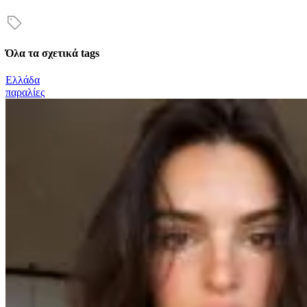
Όλα τα σχετικά tags
Ελλάδα
παραλίες