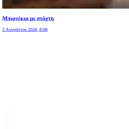
Μπιφτέκια με στάχτη
2 Αυγούστου 2026, 8:08