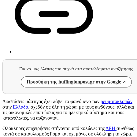
Για να μας βλέπεις πιο συχνά στα αποτελέσματα αναζήτησης
Προσθήκη της huffingtonpost.gr στην Google
Διαστάσεις μάστιγας έχει λάβει το φαινόμενο των
ρευματοκλοπών
στην
Ελλάδα
, σχεδόν σε όλη τη χώρα, με τους κινδύνους, αλλά και
τις οικονομικές επιπτώσεις για το ηλεκτρικό σύστημα και τους
καταναλωτές, να αυξάνονται.
Ολόκληρες επιχειρήσεις στήνονται από κολώνες της
ΔΕΗ
συνήθως
κοντά σε καταυλισμούς Ρομά και όχι μόνο, σε ολόκληρη τη χώρα.