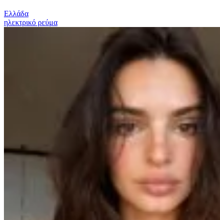
Ελλάδα
ηλεκτρικό ρεύμα