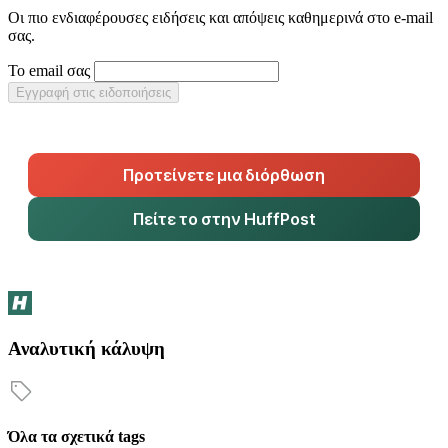
Οι πιο ενδιαφέρουσες ειδήσεις και απόψεις καθημερινά στο e-mail
σας.
Το email σας
Εγγραφή στις ειδοποιήσεις
Προτείνετε μια διόρθωση
Πείτε το στην HuffPost
Αναλυτική κάλυψη
Όλα τα σχετικά tags