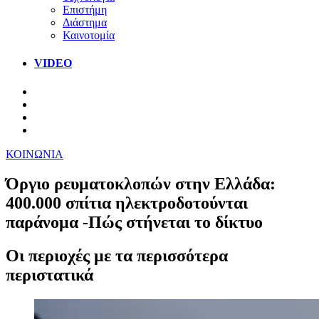
Επιστήμη
Διάστημα
Καινοτομία
VIDEO
ΚΟΙΝΩΝΙΑ
Όργιο ρευματοκλοπών στην Ελλάδα:
400.000 σπίτια ηλεκτροδοτούνται
παράνομα -Πώς στήνεται το δίκτυο
Οι περιοχές με τα περισσότερα
περιστατικά