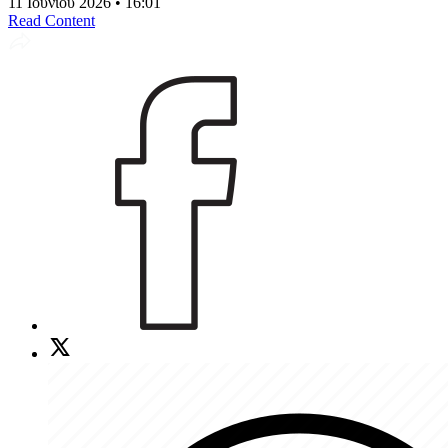
11 Ιουνίου 2026 • 16:01
Read Content