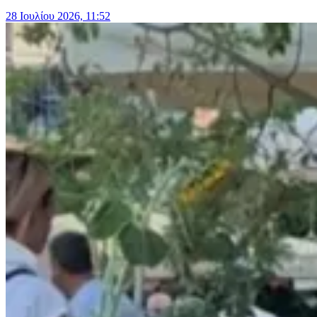
28 Ιουλίου 2026, 11:52