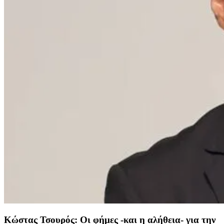
Κώστας Τσουρός: Οι φήμες -και η αλήθεια- για την