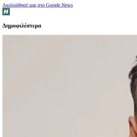
Ακολούθησέ μας στο Google News
Δημοφιλέστερα