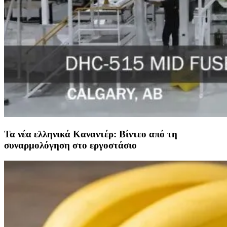
Τα νέα ελληνικά Καναντέρ: Βίντεο από τη
συναρμολόγηση στο εργοστάσιο