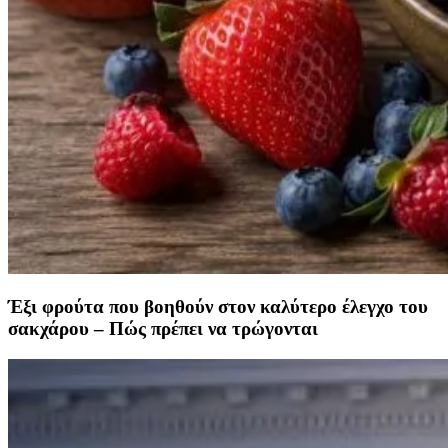
Έξι φρούτα που βοηθούν στον καλύτερο έλεγχο του
σακχάρου – Πώς πρέπει να τρώγονται