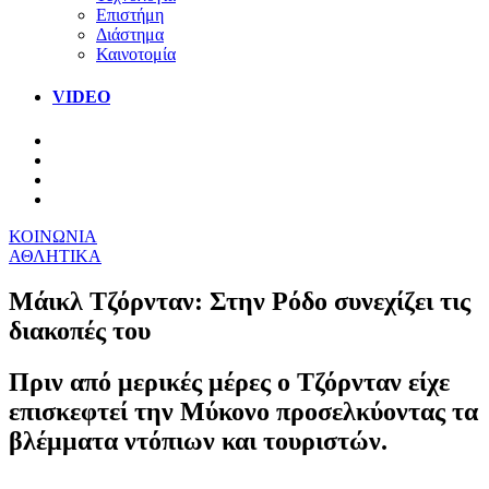
Επιστήμη
Διάστημα
Καινοτομία
VIDEO
ΚΟΙΝΩΝΙΑ
ΑΘΛΗΤΙΚΑ
Μάικλ Τζόρνταν: Στην Ρόδο συνεχίζει τις
διακοπές του
Πριν από μερικές μέρες ο Τζόρνταν είχε
επισκεφτεί την Μύκονο προσελκύοντας τα
βλέμματα ντόπιων και τουριστών.