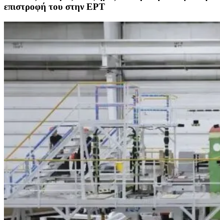
επιστροφή του στην ΕΡΤ