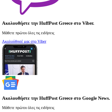
Ακολουθήστε την HuffPost Greece στο Viber.
Μάθετε πρώτοι όλες τις ειδήσεις
Ακολούθησέ μας στο Viber
Ακολουθήστε την HuffPost Greece στο Google News.
Μάθετε πρώτοι όλες τις ειδήσεις