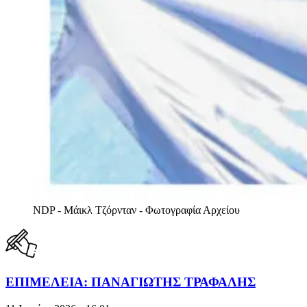
NDP - Μάικλ Τζόρνταν - Φωτογραφία Αρχείου
ΕΠΙΜΕΛΕΙΑ: ΠΑΝΑΓΙΩΤΗΣ ΤΡΑΦΑΛΗΣ