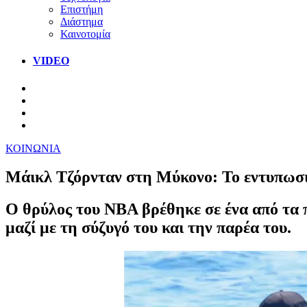
Επιστήμη
Διάστημα
Καινοτομία
VIDEO
ΚΟΙΝΩΝΙΑ
Μάικλ Τζόρνταν στη Μύκονο: Το εντυπωσ
Ο θρύλος του NBA βρέθηκε σε ένα από τα 
μαζί με τη σύζυγό του και την παρέα του.