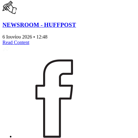
NEWSROOM - HUFFPOST
6 Ιουνίου 2026 • 12:48
Read Content