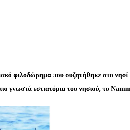
ιακό φιλοδώρημα που συζητήθηκε στο νησί
πιο γνωστά εστιατόρια του νησιού, το Namm