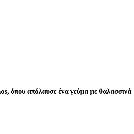
os, όπου απόλαυσε ένα γεύμα με θαλασσινά