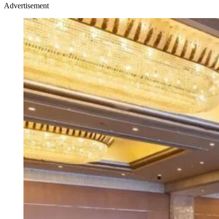
Advertisement