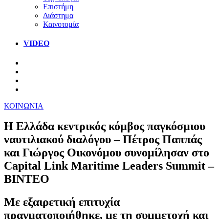
Επιστήμη
Διάστημα
Καινοτομία
VIDEO
ΚΟΙΝΩΝΙΑ
Η Ελλάδα κεντρικός κόμβος παγκόσμιου
ναυτιλιακού διαλόγου – Πέτρος Παππάς
και Γιώργος Οικονόμου συνομίλησαν στο
Capital Link Maritime Leaders Summit –
ΒΙΝΤΕΟ
Με εξαιρετική επιτυχία
πραγματοποιήθηκε, με τη συμμετοχή και