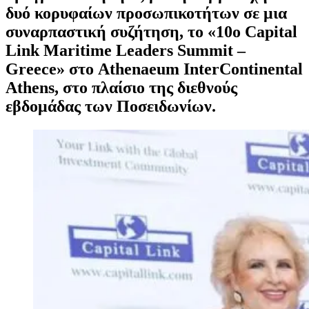
δυό κορυφαίων προσωπικοτήτων σε μια
συναρπαστική συζήτηση, το «10ο Capital
Link Maritime Leaders Summit –
Greece» στο Athenaeum InterContinental
Athens, στο πλαίσιο της διεθνούς
εβδομάδας των Ποσειδωνίων.