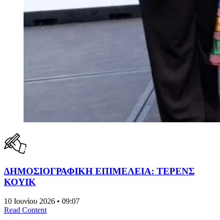
ΔΗΜΟΣΙΟΓΡΑΦΙΚΗ ΕΠΙΜΕΛΕΙΑ: ΤΕΡΕΝΣ
ΚΟΥΙΚ
10 Ιουνίου 2026 • 09:07
Read Content