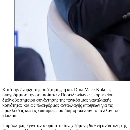
Κατά την έναρξη της συζήτησης, η κα. Dora Mace-Kokota,
υπογράμμισε την σημασία των Ποσειδωνίων ως κορυφαίου
διεθνούς σημείου συνάντησης της παγκόσμιας ναυτιλιακής
κοινότητας και ως πλατφόρμας ανταλλαγής απόψεων για τις
προκλήσεις και τις ευκαιρίες που διαμορφώνουν το μέλλον του
κλάδου.
Παράλληλα, έγινε αναφορά στη συνεχιζόμενη διεθνή ανάπτυξη της