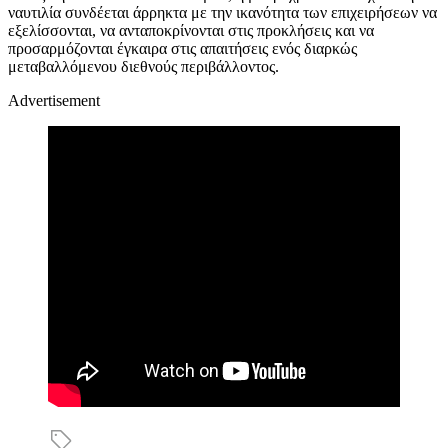
ναυτιλία συνδέεται άρρηκτα με την ικανότητα των επιχειρήσεων να
εξελίσσονται, να ανταποκρίνονται στις προκλήσεις και να
προσαρμόζονται έγκαιρα στις απαιτήσεις ενός διαρκώς
μεταβαλλόμενου διεθνούς περιβάλλοντος.
Advertisement