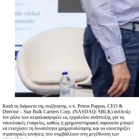
Κατά τη διάρκεια της συζήτησης, ο κ. Petros Pappas, CEO &
Director – Star Bulk Carriers Corp. (NASDAQ: SBLK) ανέδειξε
τον ρόλο των κεφαλαιαγορών ως εργαλείου ανάπτυξης για τις
ναυτιλιακές εταιρείες, καθώς η χρηματιστηριακή παρουσία μπορεί
να ενισχύσει τη δυνατότητα χρηματοδότησης και να υποστηρίξει
στρατηγικές κινήσεις που συμβάλλουν στη μεγέθυνση των