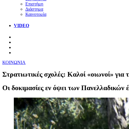
Επιστήμη
Διάστημα
Καινοτομία
VIDEO
ΚΟΙΝΩΝΙΑ
Στρατιωτικές σχολές: Καλοί «οιωνοί» για 
Οι δοκιμασίες εν όψει των Πανελλαδικών έ