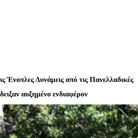
τις Ένοπλες Δυνάμεις από τις Πανελλαδικές
δειξαν αυξημένο ενδιαφέρον