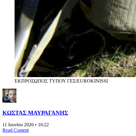
ΕΚΠΡΟΣΩΠΟΣ ΤΥΠΟΥ ΓΕΣ/EUROKINISSI
ΚΩΣΤΑΣ ΜΑΥΡΑΓΑΝΗΣ
11 Ιουνίου 2026 • 16:22
Read Content