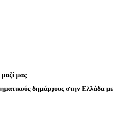
 μαζί μας
ληματικούς δημάρχους στην Ελλάδα με