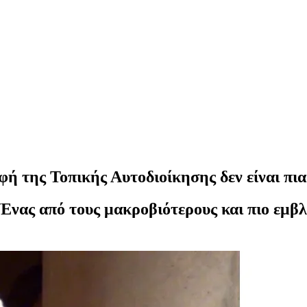
ή της Τοπικής Αυτοδιοίκησης δεν είναι πια
Ένας από τους μακροβιότερους και πιο εμβ