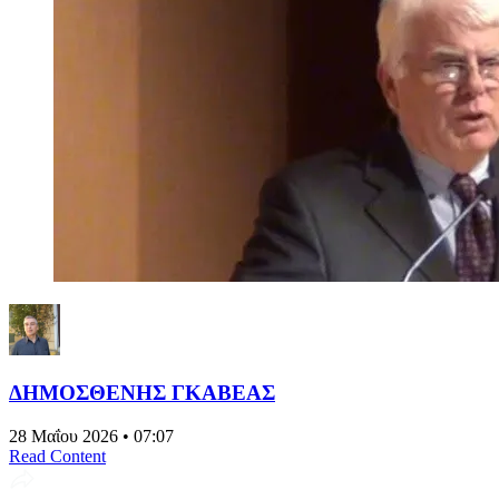
ΔΗΜΟΣΘΕΝΗΣ ΓΚΑΒΕΑΣ
28 Μαΐου 2026 • 07:07
Read Content