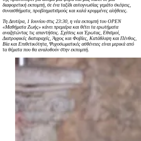
διαφορετική εκπομπή, σε ένα ταξίδι αυτογνωσίας γεμάτο σκέψεις,
συναισθήματα, προβληματισμούς και καλά κρυμμένες αλήθειες.
Τη Δευτέρα, 1 Ιουνίου στις 23:30, η νέα εκπομπή του OPEN
«Μαθήματα Ζωής» κάνει πρεμιέρα και θέτει τα ερωτήματα
αναζητώντας τις απαντήσεις. Σχέσεις και Έρωτας, Εθισμοί,
Διατροφικές διαταραχές, Άγχος και Φοβίες, Κατάθλιψη και Πένθος,
Βία και Επιθετικότητα, Ψυχοσωματικές ασθένειες είναι μερικά από
τα θέματα που θα αναλυθούν στην εκπομπή.