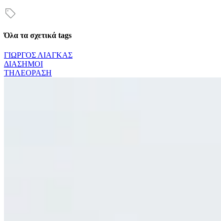
Όλα τα σχετικά tags
ΓΙΩΡΓΟΣ ΛΙΑΓΚΑΣ
ΔΙΑΣΗΜΟΙ
ΤΗΛΕΟΡΑΣΗ