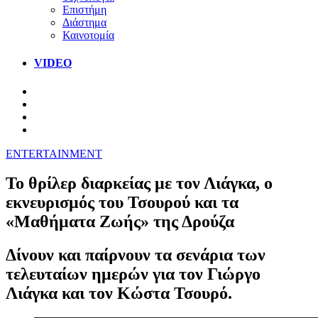
Επιστήμη
Διάστημα
Καινοτομία
VIDEO
ENTERTAINMENT
Το θρίλερ διαρκείας με τον Λιάγκα, ο
εκνευρισμός του Τσουρού και τα
«Μαθήματα Ζωής» της Δρούζα
Δίνουν και παίρνουν τα σενάρια των
τελευταίων ημερών για τον Γιώργο
Λιάγκα και τον Κώστα Τσουρό.