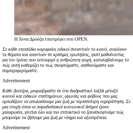
Η Άννα Δρούζα επιστρέφει στο OPEN.
Σε κάθε επεισόδιο κορυφαίοι ειδικοί συναντούν το κοινό, αναλύουν
τα θέματα και απαντούν σε κρίσιμες ερωτήσεις, γιατί μαθαίνοντας
για τον τρόπο που λειτουργεί η ανθρώπινη ψυχή, καταλαβαίνουμε το
πώς αυτή καθορίζει το πως σκεφτόμαστε, αισθανόμαστε και
συμπεριφερόμαστε.
Advertisement
Κάθε Δευτέρα, μοιραζόμαστε σε ένα διαδραστικό ταξίδι μεταξύ
κοινού και ειδικών επιστημόνων, αγωνίες και φόβους που μας
εμποδίζουν να απολαύσουμε μια ζωή με περισσότερη ευχαρίστηση. Σε
μια εποχή όπου οι παραδοσιακοί κοινωνικοί δεσμοί έχουν
χαλαρώσει, γίνεται όλο και πιο επιτακτικό να ξανασκεφτούμε πώς
μπορούμε να ζήσουμε μια ζωή με νόημα και αξιοπρέπεια.
Advertisement