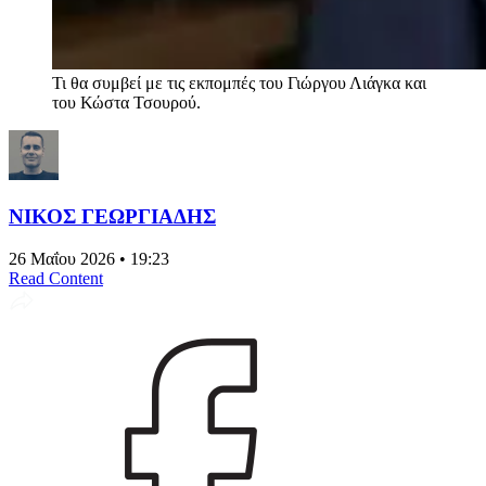
Τι θα συμβεί με τις εκπομπές του Γιώργου Λιάγκα και
του Κώστα Τσουρού.
ΝΙΚΟΣ ΓΕΩΡΓΙΑΔΗΣ
26 Μαΐου 2026 • 19:23
Read Content