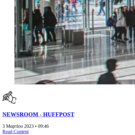
NEWSROOM - HUFFPOST
3 Μαρτίου 2023 • 09:46
Read Content