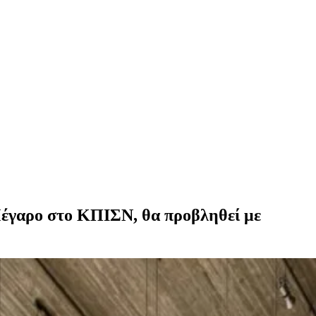
Μέγαρο στο ΚΠΙΣΝ, θα προβληθεί με