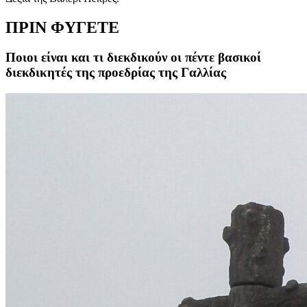
ΠΡΙΝ ΦΥΓΕΤΕ
Ποιοι είναι και τι διεκδικούν οι πέντε βασικοί
διεκδικητές της προεδρίας της Γαλλίας