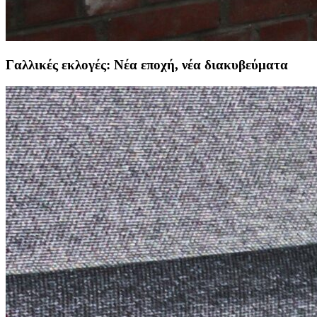
Γαλλικές εκλογές: Νέα εποχή, νέα διακυβεύματα