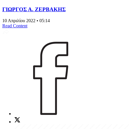
ΓΙΩΡΓΟΣ Α. ΖΕΡΒΑΚΗΣ
10 Απριλίου 2022 • 05:14
Read Content