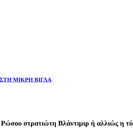
 ΣΤΗ ΜΙΚΡΗ ΒΙΓΛΑ
 Ρώσου στρατιώτη Βλάντιμιρ ή αλλιώς η τύ