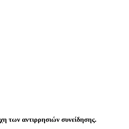
χη των αντιρρησιών συνείδησης.