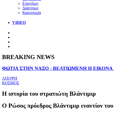
Επιστήμη
Διάστημα
Καινοτομία
VIDEO
BREAKING NEWS
ΦΩΤΙΑ ΣΤΗΝ ΝΑΞΟ - ΒΕΛΤΙΩΜΕΝΗ Η ΕΙΚΟΝΑ
ΑΠΟΨΗ
ΚΟΣΜΟΣ
Η ιστορία του στρατιώτη Βλάντιμιρ
Ο Ρώσος πρόεδρος Βλάντιμιρ εναντίον του