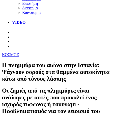
Επιστήμη
Διάστημα
Καινοτομία
VIDEO
ΚΟΣΜΟΣ
Η πλημμύρα του αιώνα στην Ισπανία:
Ψάχνουν σορούς στα θαμμένα αυτοκίνητα
κάτω από τόνους λάσπης
Οι ζημιές από τις πλημμύρες είναι
ανάλογες με αυτές που προκαλεί ένας
ισχυρός τυφώνας ή τσουνάμι -
Προβληματισμός για τον χειρισμό του