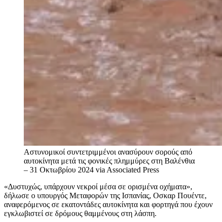
Αστυνομικοί συντετριμμένοι ανασύρουν σορούς από
αυτοκίνητα μετά τις φονικές πλημμύρες στη Βαλένθια
– 31 Οκτωβρίου 2024
via Associated Press
«Δυστυχώς, υπάρχουν νεκροί μέσα σε ορισμένα οχήματα»,
δήλωσε ο υπουργός Μεταφορών της Ισπανίας, Οσκαρ Πουέντε,
αναφερόμενος σε εκατοντάδες αυτοκίνητα και φορτηγά που έχουν
εγκλωβιστεί σε δρόμους θαμμένους στη λάσπη.