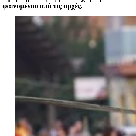
φαινομένου από τις αρχές.