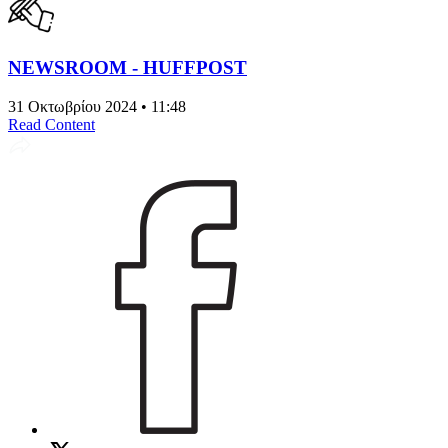
NEWSROOM - HUFFPOST
31 Οκτωβρίου 2024 • 11:48
Read Content