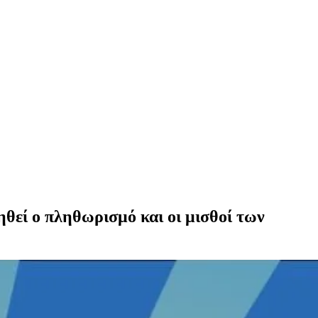
ηθεί ο πληθωρισμό και οι μισθοί των