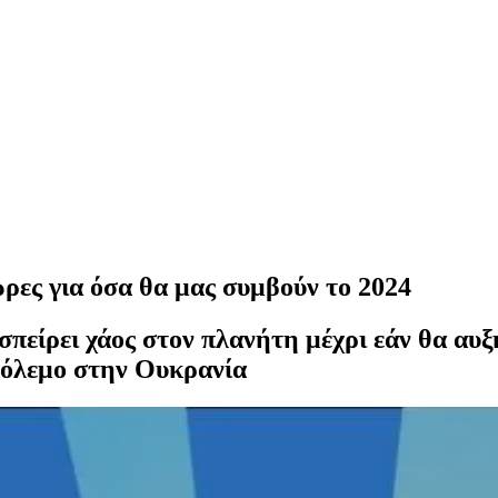
ρες για όσα θα μας συμβούν το 2024
σπείρει χάος στον πλανήτη μέχρι εάν θα αυξ
 πόλεμο στην Ουκρανία