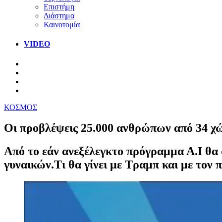
Επιστήμη
Διάστημα
Καινοτομία
VIDEO
ΚΟΣΜΟΣ
Οι προβλέψεις 25.000 ανθρώπων από 34 χώ
Από το εάν ανεξέλεγκτο πρόγραμμα Α.Ι θα 
γυναικών.Τι θα γίνει με Τραμπ και με τον