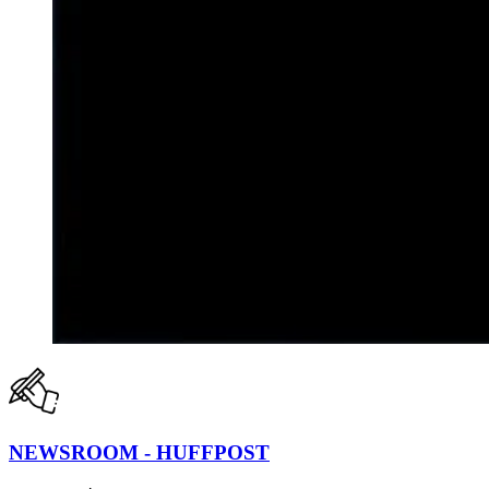
NEWSROOM - HUFFPOST