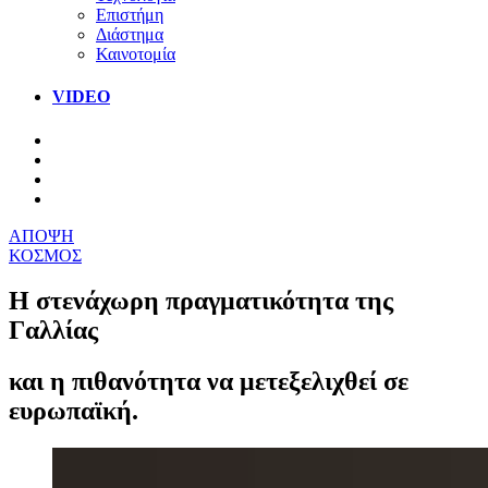
Επιστήμη
Διάστημα
Καινοτομία
VIDEO
ΑΠΟΨΗ
ΚΟΣΜΟΣ
Η στενάχωρη πραγματικότητα της
Γαλλίας
και η πιθανότητα να μετεξελιχθεί σε
ευρωπαϊκή.