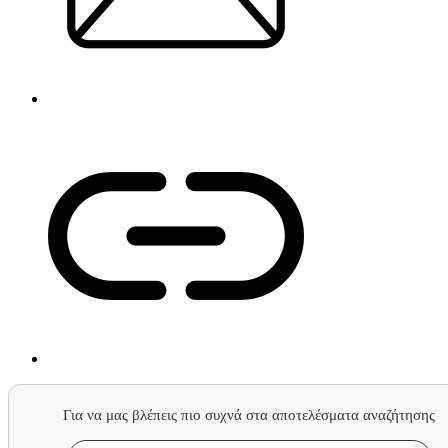
Για να μας βλέπεις πιο συχνά στα αποτελέσματα αναζήτησης