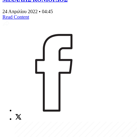
24 Απριλίου 2022 • 04:45
Read Content