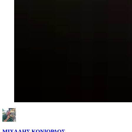
ΜΙΧΑΛΗΣ ΚΟΝΙΟΡΔΟΣ