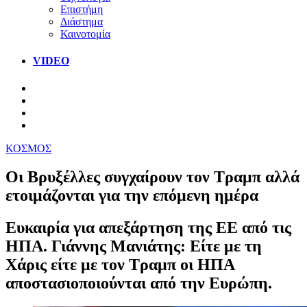
Επιστήμη
Διάστημα
Καινοτομία
VIDEO
ΚΟΣΜΟΣ
Οι Βρυξέλλες συγχαίρουν τον Τραμπ αλλά
ετοιμάζονται για την επόμενη ημέρα
Ευκαιρία για απεξάρτηση της ΕΕ από τις
ΗΠΑ. Γιάννης Μανιάτης: Είτε με τη
Χάρις είτε με τον Τραμπ οι ΗΠΑ
αποστασιοποιούνται από την Ευρώπη.