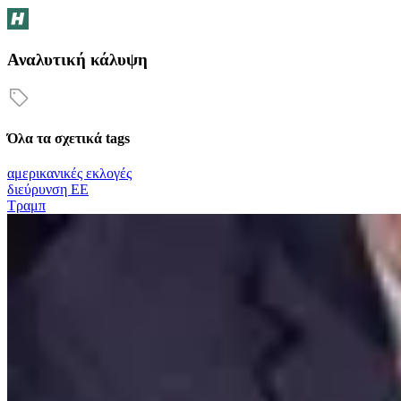
Αναλυτική κάλυψη
Όλα τα σχετικά tags
αμερικανικές εκλογές
διεύρυνση ΕΕ
Τραμπ