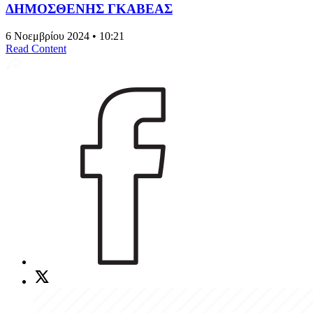
ΔΗΜΟΣΘΕΝΗΣ ΓΚΑΒΕΑΣ
6 Νοεμβρίου 2024 • 10:21
Read Content