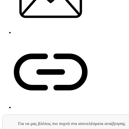
Για να μας βλέπεις πιο συχνά στα αποτελέσματα αναζήτησης