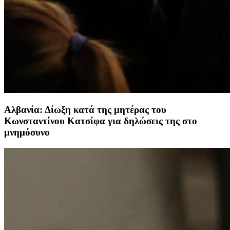
Αλβανία: Δίωξη κατά της μητέρας του
Κωνσταντίνου Κατσίφα για δηλώσεις της στο
μνημόσυνο