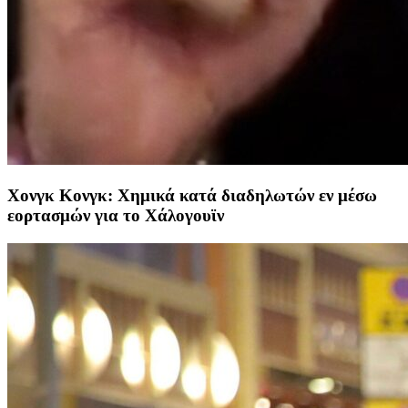
Χονγκ Κονγκ: Χημικά κατά διαδηλωτών εν μέσω
εορτασμών για το Χάλογουϊν