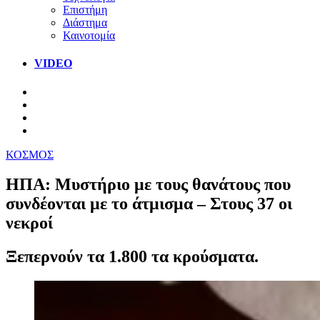
Επιστήμη
Διάστημα
Καινοτομία
VIDEO
ΚΟΣΜΟΣ
ΗΠΑ: Μυστήριο με τους θανάτους που
συνδέονται με το άτμισμα – Στους 37 οι
νεκροί
Ξεπερνούν τα 1.800 τα κρούσματα.