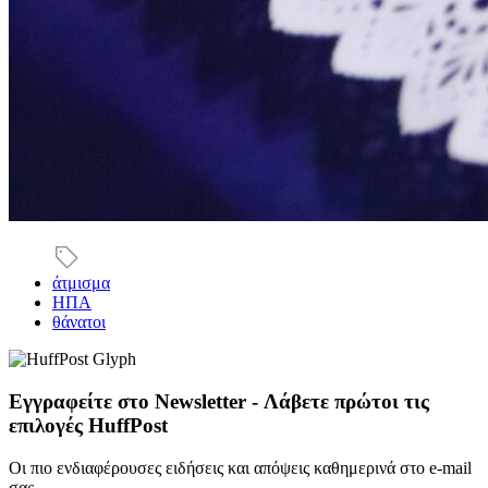
άτμισμα
ΗΠΑ
θάνατοι
Εγγραφείτε στο Newsletter - Λάβετε πρώτοι τις
επιλογές HuffPost
Οι πιο ενδιαφέρουσες ειδήσεις και απόψεις καθημερινά στο e-mail
σας.