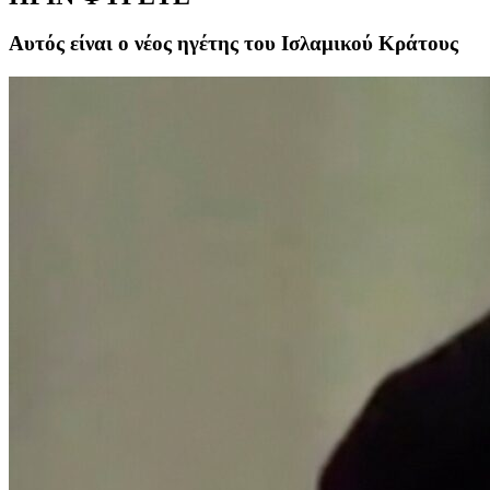
Αυτός είναι ο νέος ηγέτης του Ισλαμικού Κράτους