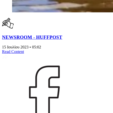
NEWSROOM - HUFFPOST
15 Ιουλίου 2023 • 05:02
Read Content