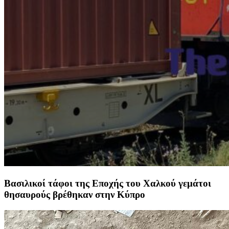
Βασιλικοί τάφοι της Εποχής του Χαλκού γεμάτοι
θησαυρούς βρέθηκαν στην Κύπρο