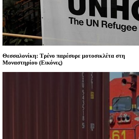
Θεσσαλονίκη: Τρένο παρέσυρε μοτοσικλέτα στη
Μοναστηρίου (Εικόνες)