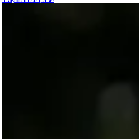
5 Αυγούστου 2026, 20:40