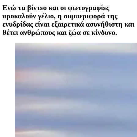
Ενώ τα βίντεο και οι φωτογραφίες
προκαλούν γέλιο, η συμπεριφορά της
ενυδρίδας είναι εξαιρετικά ασυνήθιστη και
θέτει ανθρώπους και ζώα σε κίνδυνο.