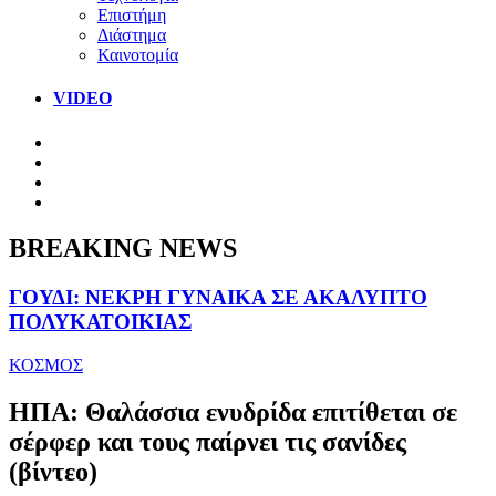
Επιστήμη
Διάστημα
Καινοτομία
VIDEO
BREAKING NEWS
ΓΟΥΔΙ: ΝΕΚΡΗ ΓΥΝΑΙΚΑ ΣΕ ΑΚΑΛΥΠΤΟ
ΠΟΛΥΚΑΤΟΙΚΙΑΣ
ΚΟΣΜΟΣ
ΗΠΑ: Θαλάσσια ενυδρίδα επιτίθεται σε
σέρφερ και τους παίρνει τις σανίδες
(βίντεο)