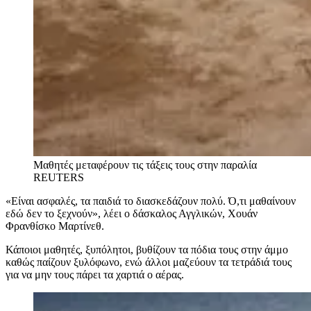
Μαθητές μεταφέρουν τις τάξεις τους στην παραλία
REUTERS
«Είναι ασφαλές, τα παιδιά το διασκεδάζουν πολύ. Ό,τι μαθαίνουν
εδώ δεν το ξεχνούν», λέει ο δάσκαλος Αγγλικών, Χουάν
Φρανθίσκο Μαρτίνεθ.
Κάποιοι μαθητές, ξυπόλητοι, βυθίζουν τα πόδια τους στην άμμο
καθώς παίζουν ξυλόφωνο, ενώ άλλοι μαζεύουν τα τετράδιά τους
για να μην τους πάρει τα χαρτιά ο αέρας.