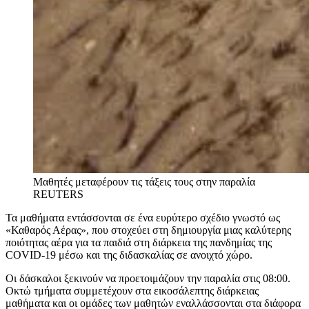
Μαθητές μεταφέρουν τις τάξεις τους στην παραλία
REUTERS
Τα μαθήματα εντάσσονται σε ένα ευρύτερο σχέδιο γνωστό ως
«Καθαρός Αέρας», που στοχεύει στη δημιουργία μιας καλύτερης
ποιότητας αέρα για τα παιδιά στη διάρκεια της πανδημίας της
COVID-19 μέσω και της διδασκαλίας σε ανοιχτό χώρο.
Οι δάσκαλοι ξεκινούν να προετοιμάζουν την παραλία στις 08:00.
Οκτώ τμήματα συμμετέχουν στα εικοσάλεπτης διάρκειας
μαθήματα και οι ομάδες των μαθητών εναλλάσσονται στα διάφορα