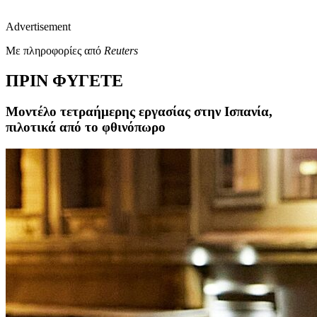
Advertisement
Με πληροφορίες από
Reuters
ΠΡΙΝ ΦΥΓΕΤΕ
Μοντέλο τετραήμερης εργασίας στην Ισπανία,
πιλοτικά από το φθινόπωρο