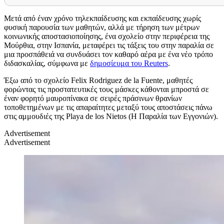
Μετά από έναν χρόνο τηλεκπαίδευσης και εκπαίδευσης χωρίς
φυσική παρουσία των μαθητών, αλλά με τήρηση των μέτρων
κοινωνικής αποστασιοποίησης, ένα σχολείο στην περιφέρεια της
Μούρθια, στην Ισπανία, μεταφέρει τις τάξεις του στην παραλία σε
μια προσπάθειά να συνδυάσει τον καθαρό αέρα με ένα νέο τρόπο
διδασκαλίας, σύμφωνα με
δημοσίευμα του Reuters
.
Έξω από το σχολείο Felix Rodriguez de la Fuente, μαθητές
φορώντας τις προστατευτικές τους μάσκες κάθονται μπροστά σε
έναν φορητό μαυροπίνακα σε σειρές πράσινων θρανίων
τοποθετημένων με τις απαραίτητες μεταξύ τους αποστάσεις πάνω
στις αμμουδιές της Playa de los Nietos (Η Παραλία των Εγγονιών).
Advertisement
Advertisement