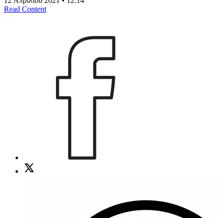
12 Απριλίου 2021 • 12:14
Read Content