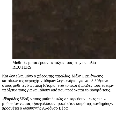
Μαθητές μεταφέρουν τις τάξεις τους στην παραλία
REUTERS
Και δεν είναι μόνο ο χώρος της παραλίας. Μέλη μιας ένωσης
κατοίκων της περιοχής ντύθηκαν λεγεωνάριοι για να «διδάξουν»
στους μαθητές Ρωμαϊκή Ιστορία, ενώ τοπικοί ψαράδες τους έδειξαν
τα δίχτυα τους για να μάθουν από που προέρχεται το φαγητό τους.
«Ψαράδες δίδαξαν τους μαθητές πώς να ψαρεύουν…πώς εκείνοι
μπόρεσαν να μας εξασφαλίσουν τροφή στον καιρό της πανδημίας»,
προσθέτει ο διευθυντής Αλφόνσο Βέρα.