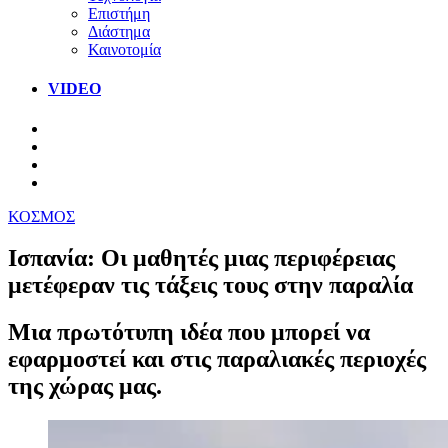
Επιστήμη
Διάστημα
Καινοτομία
VIDEO
ΚΟΣΜΟΣ
Ισπανία: Οι μαθητές μιας περιφέρειας
μετέφεραν τις τάξεις τους στην παραλία
Μια πρωτότυπη ιδέα που μπορεί να
εφαρμοστεί και στις παραλιακές περιοχές
της χώρας μας.