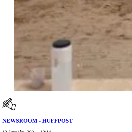
NEWSROOM - HUFFPOST