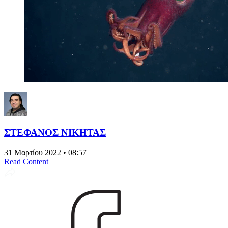
ΣΤΕΦΑΝΟΣ ΝΙΚΗΤΑΣ
31 Μαρτίου 2022 • 08:57
Read Content