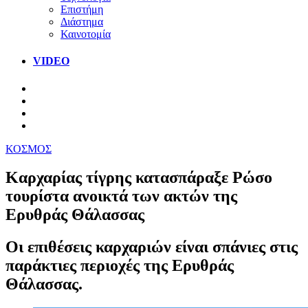
Επιστήμη
Διάστημα
Καινοτομία
VIDEO
ΚΟΣΜΟΣ
Καρχαρίας τίγρης κατασπάραξε Ρώσο
τουρίστα ανοικτά των ακτών της
Ερυθράς Θάλασσας
Οι επιθέσεις καρχαριών είναι σπάνιες στις
παράκτιες περιοχές της Ερυθράς
Θάλασσας.