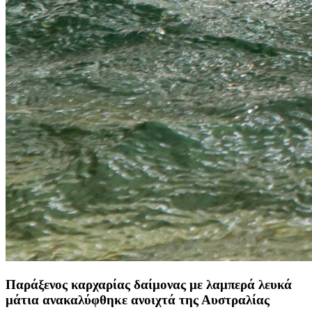
Παράξενος καρχαρίας δαίμονας με λαμπερά λευκά
μάτια ανακαλύφθηκε ανοιχτά της Αυστραλίας