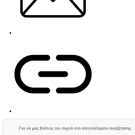
Για να μας βλέπεις πιο συχνά στα αποτελέσματα αναζήτησης