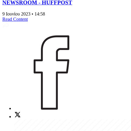
NEWSROOM - HUFFPOST
9 Ιουνίου 2023 • 14:58
Read Content