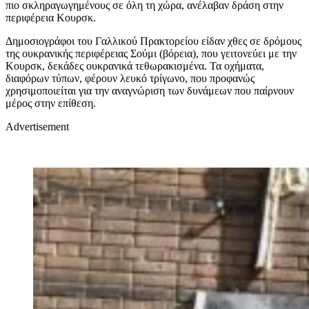
πιο σκληραγωγημένους σε όλη τη χώρα, ανέλαβαν δράση στην
περιφέρεια Κουρσκ.
Δημοσιογράφοι του Γαλλικού Πρακτορείου είδαν χθες σε δρόμους
της ουκρανικής περιφέρειας Σούμι (βόρεια), που γειτονεύει με την
Κουρσκ, δεκάδες ουκρανικά τεθωρακισμένα. Τα οχήματα,
διαφόρων τύπων, φέρουν λευκό τρίγωνο, που προφανώς
χρησιμοποιείται για την αναγνώριση των δυνάμεων που παίρνουν
μέρος στην επίθεση.
Advertisement