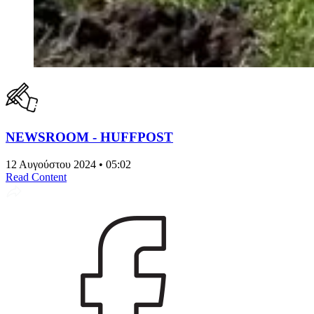
NEWSROOM - HUFFPOST
12 Αυγούστου 2024 • 05:02
Read Content