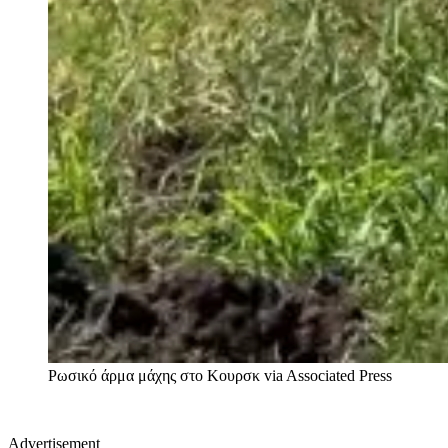
Ρωσικό άρμα μάχης στο Κουρσκ
via Associated Press
Advertisement