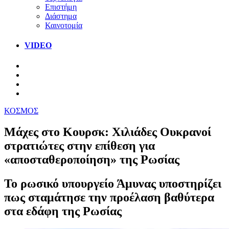
Επιστήμη
Διάστημα
Καινοτομία
VIDEO
ΚΟΣΜΟΣ
Μάχες στο Κουρσκ: Χιλιάδες Ουκρανοί
στρατιώτες στην επίθεση για
«αποσταθεροποίηση» της Ρωσίας
Το ρωσικό υπουργείο Άμυνας υποστηρίζει
πως σταμάτησε την προέλαση βαθύτερα
στα εδάφη της Ρωσίας