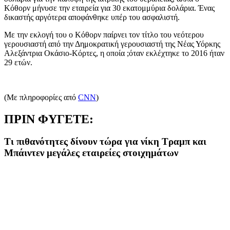
Κόθορν μήνυσε την εταιρεία για 30 εκατομμύρια δολάρια. Ένας
δικαστής αργότερα αποφάνθηκε υπέρ του ασφαλιστή.
Με την εκλογή του ο Κόθορν παίρνει τον τίτλο του νεότερου
γερουσιαστή από την Δημοκρατική γερουσιαστή της Νέας Υόρκης
Αλεξάντρια Οκάσιο-Κόρτες, η οποία ;όταν εκλέχτηκε το 2016 ήταν
29 ετών.
(Με πληροφορίες από
CNN
)
ΠΡΙΝ ΦΥΓΕΤΕ:
Τι πιθανότητες δίνουν τώρα για νίκη Τραμπ και
Μπάιντεν μεγάλες εταιρείες στοιχημάτων