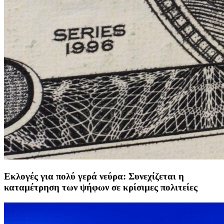
Εκλογές για πολύ γερά νεύρα: Συνεχίζεται η
καταμέτρηση των ψήφων σε κρίσιμες πολιτείες