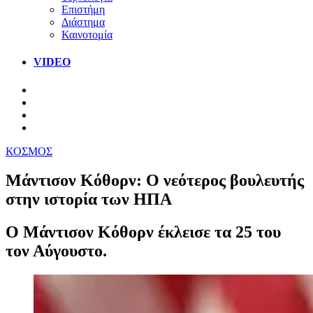
Επιστήμη
Διάστημα
Καινοτομία
VIDEO
ΚΟΣΜΟΣ
Μάντισον Κόθορν: Ο νεότερος βουλευτής
στην ιστορία των ΗΠΑ
Ο Μάντισον Κόθορν έκλεισε τα 25 του
τον Αύγουστο.