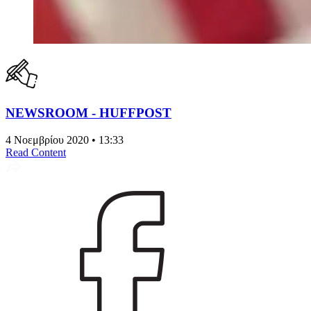
NEWSROOM - HUFFPOST
4 Νοεμβρίου 2020 • 13:33
Read Content