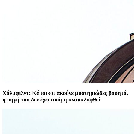
Χόλμφιλντ: Κάτοικοι ακούνε μυστηριώδες βουητό,
η πηγή του δεν έχει ακόμη ανακαλυφθεί