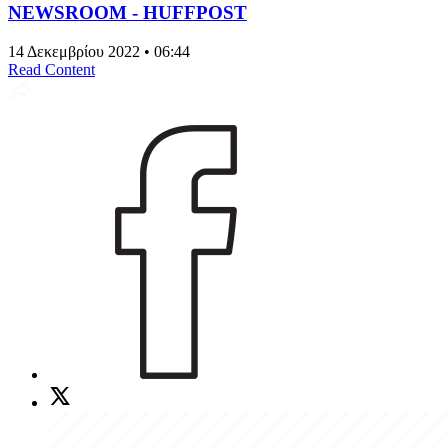
NEWSROOM - HUFFPOST
14 Δεκεμβρίου 2022 • 06:44
Read Content