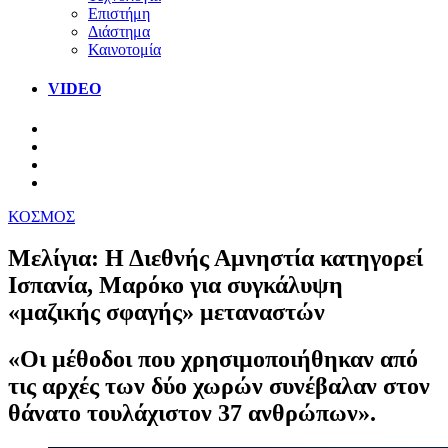
Επιστήμη
Διάστημα
Καινοτομία
VIDEO
ΚΟΣΜΟΣ
Μελίγια: Η Διεθνής Αμνηστία κατηγορεί
Ισπανία, Μαρόκο για συγκάλυψη
«μαζικής σφαγής» μεταναστών
«Οι μέθοδοι που χρησιμοποιήθηκαν από
τις αρχές των δύο χωρών συνέβαλαν στον
θάνατο τουλάχιστον 37 ανθρώπων».