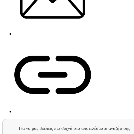
Για να μας βλέπεις πιο συχνά στα αποτελέσματα αναζήτησης