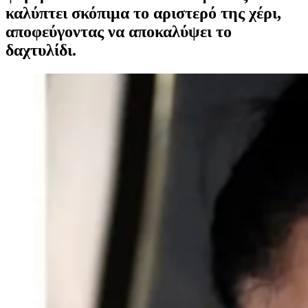
καλύπτει σκόπιμα το αριστερό της χέρι,
αποφεύγοντας να αποκαλύψει το
δαχτυλίδι.