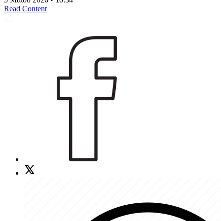
Read Content