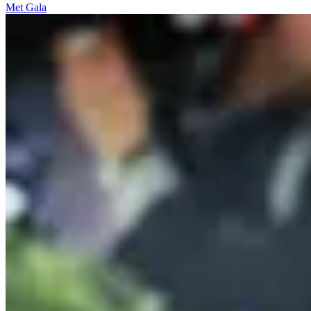
Met Gala