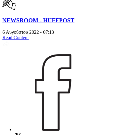
NEWSROOM - HUFFPOST
6 Αυγούστου 2022 • 07:13
Read Content