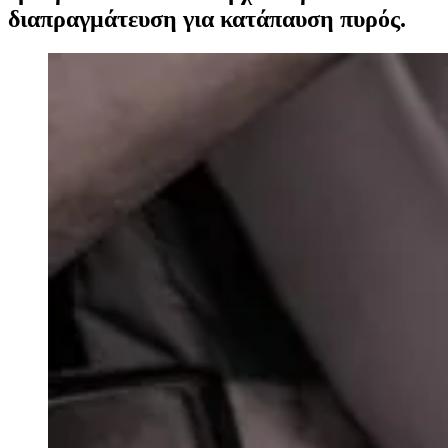
διαπραγμάτευση για κατάπαυση πυρός.