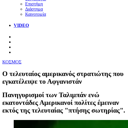
Επιστήμη
Διάστημα
Καινοτομία
VIDEO
ΚΟΣΜΟΣ
Ο τελευταίος αμερικανός στρατιώτης που
εγκατέλειψε το Αφγανιστάν
Πανηγυρισμοί των Ταλιμπάν ενώ
εκατοντάδες Αμερικανοί πολίτες έμειναν
εκτός της τελευταίας "πτήσης σωτηρίας".