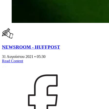
NEWSROOM - HUFFPOST
31 Αυγούστου 2021 • 05:30
Read Content