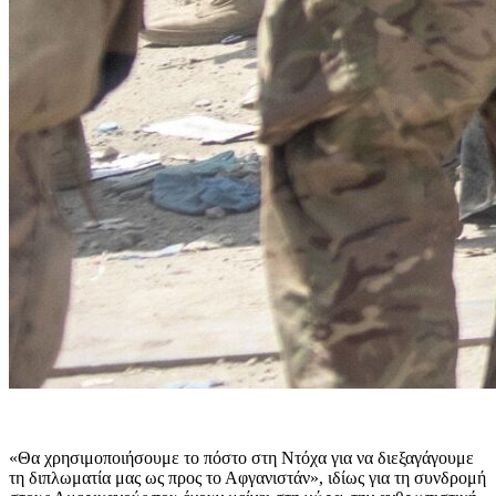
«Θα χρησιμοποιήσουμε το πόστο στη Ντόχα για να διεξαγάγουμε
τη διπλωματία μας ως προς το Αφγανιστάν», ιδίως για τη συνδρομή