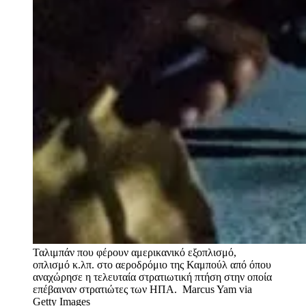
Ταλιμπάν που φέρουν αμερικανικό εξοπλισμό,
οπλισμό κ.λπ. στο αεροδρόμιο της Καμπούλ από όπου
αναχώρησε η τελευταία στρατιωτική πτήση στην οποία
επέβαιναν στρατιώτες των ΗΠΑ.
Marcus Yam via
Getty Images