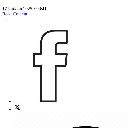
17 Ιουλίου 2025 • 08:41
Read Content