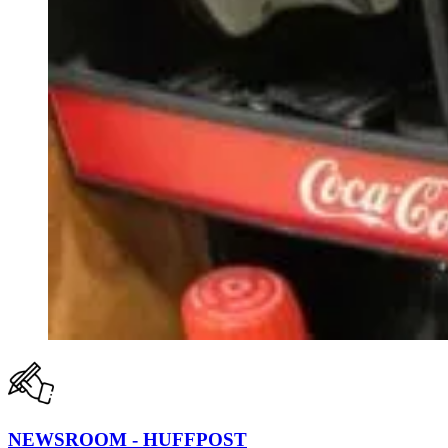
NEWSROOM - HUFFPOST