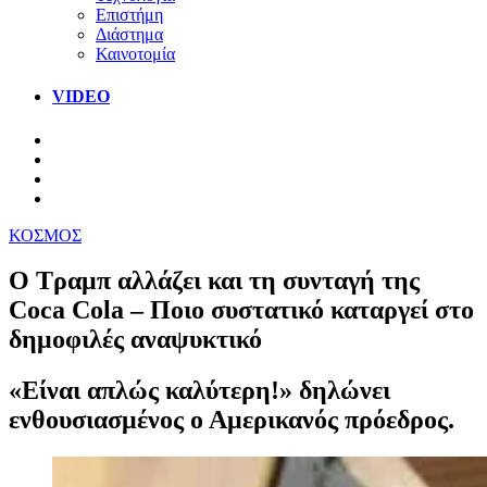
Επιστήμη
Διάστημα
Καινοτομία
VIDEO
ΚΟΣΜΟΣ
Ο Τραμπ αλλάζει και τη συνταγή της
Coca Cola – Ποιο συστατικό καταργεί στο
δημοφιλές αναψυκτικό
«Είναι απλώς καλύτερη!» δηλώνει
ενθουσιασμένος ο Αμερικανός πρόεδρος.