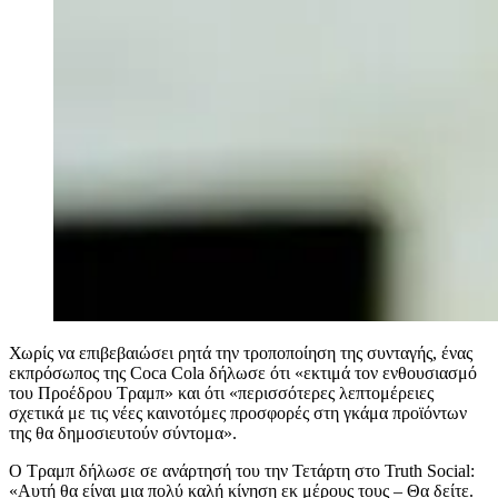
Χωρίς να επιβεβαιώσει ρητά την τροποποίηση της συνταγής, ένας
εκπρόσωπος της Coca Cola δήλωσε ότι «εκτιμά τον ενθουσιασμό
του Προέδρου Τραμπ» και ότι «περισσότερες λεπτομέρειες
σχετικά με τις νέες καινοτόμες προσφορές στη γκάμα προϊόντων
της θα δημοσιευτούν σύντομα».
Ο Τραμπ δήλωσε σε ανάρτησή του την Τετάρτη στο Truth Social:
«Αυτή θα είναι μια πολύ καλή κίνηση εκ μέρους τους – Θα δείτε.