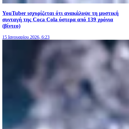
YouTuber ισχυρίζεται ότι ανακάλυψε τη μυστική
συνταγή της Coca Cola ύστερα από 139 χρόνια
(βίντεο)
15 Ιανουαρίου 2026, 6:23