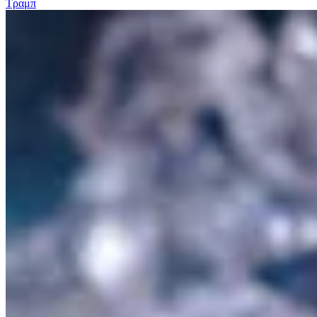
Τραμπ