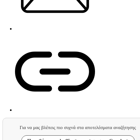
Για να μας βλέπεις πιο συχνά στα αποτελέσματα αναζήτησης