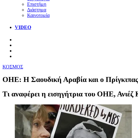
Επιστήμη
Διάστημα
Καινοτομία
VIDEO
ΚΟΣΜΟΣ
ΟΗΕ: Η Σαουδική Αραβία και ο Πρίγκιπας
Τι αναφέρει η εισηγήτρια του ΟΗΕ, Ανιέζ