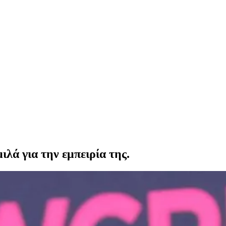
ιλά για την εμπειρία της.