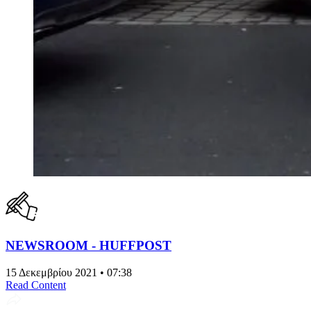
NEWSROOM - HUFFPOST
15 Δεκεμβρίου 2021 • 07:38
Read Content