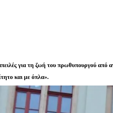
απειλές για τη ζωή του πρωθυπουργού από α
τητο και με όπλα».