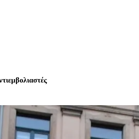
ντιεμβολιαστές