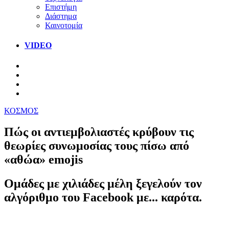
Επιστήμη
Διάστημα
Καινοτομία
VIDEO
ΚΟΣΜΟΣ
Πώς οι αντιεμβολιαστές κρύβουν τις
θεωρίες συνωμοσίας τους πίσω από
«αθώα» emojis
Ομάδες με χιλιάδες μέλη ξεγελούν τον
αλγόριθμο του Facebook με... καρότα.