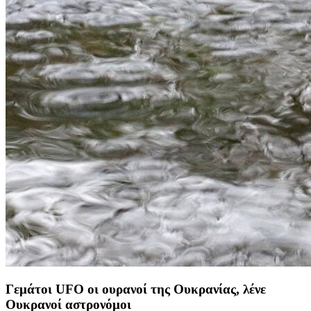
Γεμάτοι UFO οι ουρανοί της Ουκρανίας, λένε
Ουκρανοί αστρονόμοι