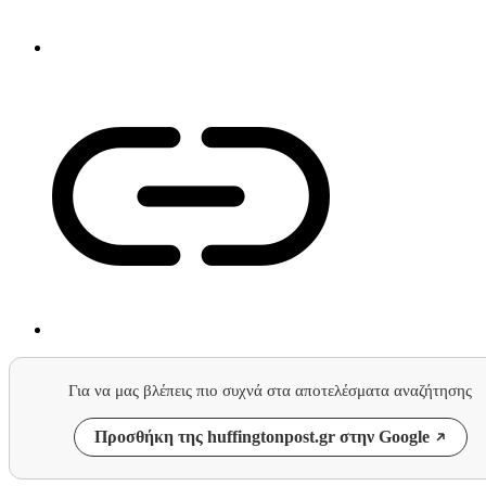
Για να μας βλέπεις πιο συχνά στα αποτελέσματα αναζήτησης
Προσθήκη της huffingtonpost.gr στην Google