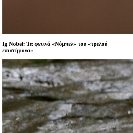
Ig Nobel: Τα φετινά «Νόμπελ» του «τρελού
επιστήμονα»