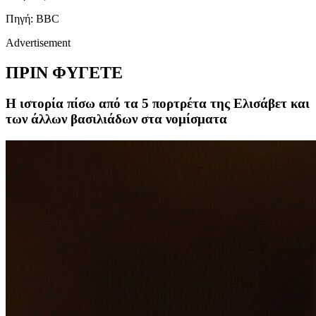
Πηγή: BBC
Advertisement
ΠΡΙΝ ΦΥΓΕΤΕ
Η ιστορία πίσω από τα 5 πορτρέτα της Ελισάβετ και
των άλλων βασιλιάδων στα νομίσματα