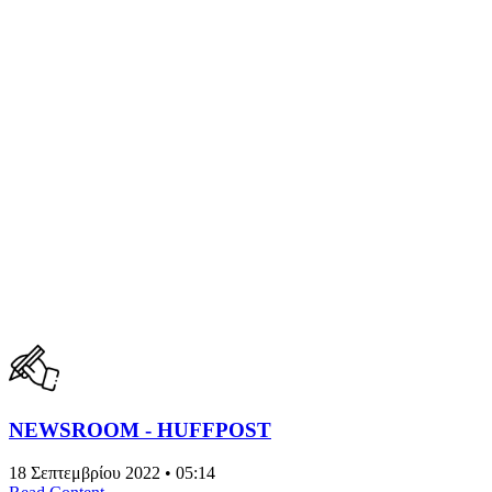
NEWSROOM - HUFFPOST
18 Σεπτεμβρίου 2022 • 05:14