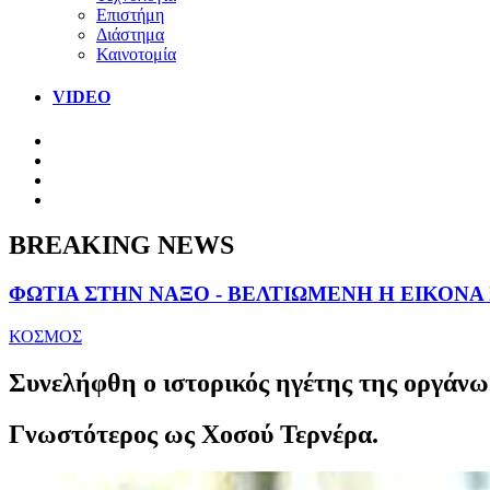
Επιστήμη
Διάστημα
Καινοτομία
VIDEO
BREAKING NEWS
ΦΩΤΙΑ ΣΤΗΝ ΝΑΞΟ - ΒΕΛΤΙΩΜΕΝΗ Η ΕΙΚΟΝΑ
ΚΟΣΜΟΣ
Συνελήφθη ο ιστορικός ηγέτης της οργάν
Γνωστότερος ως Χοσού Τερνέρα.