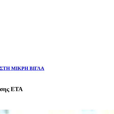
 ΣΤΗ ΜΙΚΡΗ ΒΙΓΛΑ
ωσης ETA