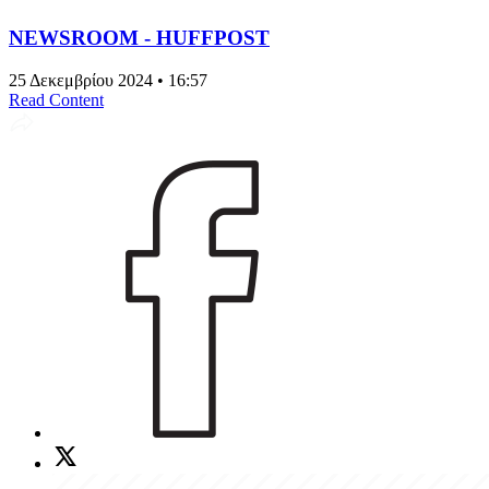
NEWSROOM - HUFFPOST
25 Δεκεμβρίου 2024 • 16:57
Read Content