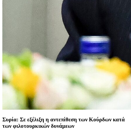
Συρία: Σε εξέλιξη η αντεπίθεση των Κούρδων κατά
των φιλοτουρκικών δυνάμεων