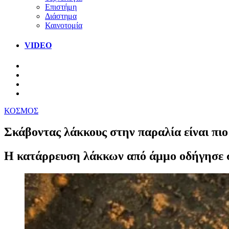
Επιστήμη
Διάστημα
Καινοτομία
VIDEO
ΚΟΣΜΟΣ
Σκάβοντας λάκκους στην παραλία είναι πιο
Η κατάρρευση λάκκων από άμμο οδήγησε σε