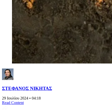
ΣΤΕΦΑΝΟΣ ΝΙΚΗΤΑΣ
29 Ιουλίου 2024 • 04:18
Read Content