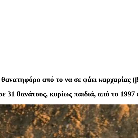
 θανατηφόρο από το να σε φάει καρχαρίας (β
 31 θανάτους, κυρίως παιδιά, από το 1997 