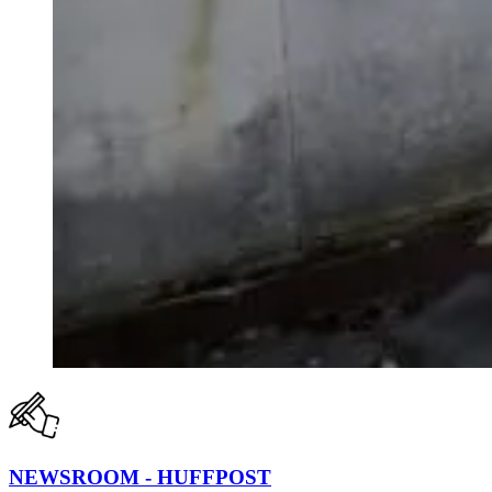
NEWSROOM - HUFFPOST