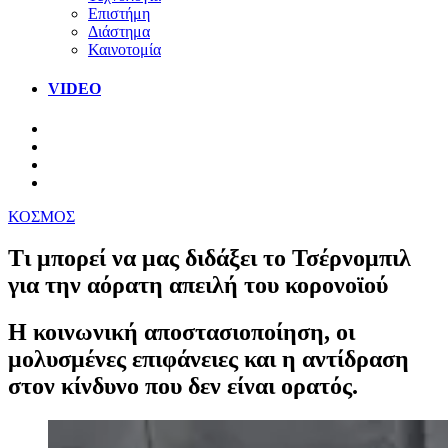
Επιστήμη
Διάστημα
Καινοτομία
VIDEO
ΚΟΣΜΟΣ
Τι μπορεί να μας διδάξει το Τσέρνομπιλ
για την αόρατη απειλή του κορονοϊού
Η κοινωνική αποστασιοποίηση, οι
μολυσμένες επιφάνειες και η αντίδραση
στον κίνδυνο που δεν είναι ορατός.