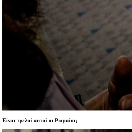
Είναι τρελοί αυτοί οι Ρωμαίοι;