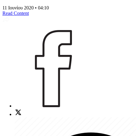
11 Ιουνίου 2020 • 04:10
Read Content