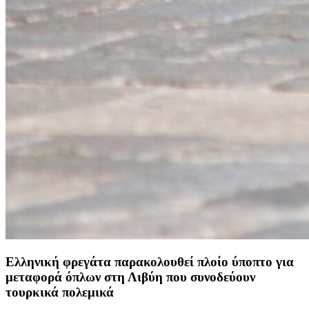
Ελληνική φρεγάτα παρακολουθεί πλοίο ύποπτο για
μεταφορά όπλων στη Λιβύη που συνοδεύουν
τουρκικά πολεμικά