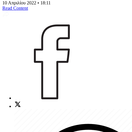
10 Απριλίου 2022 • 18:11
Read Content