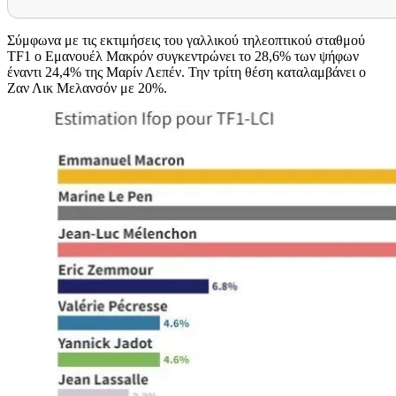
Σύμφωνα με τις εκτιμήσεις του γαλλικού τηλεοπτικού σταθμού
TF1 ο Εμανουέλ Μακρόν συγκεντρώνει το 28,6% των ψήφων
έναντι 24,4% της Μαρίν Λεπέν. Την τρίτη θέση καταλαμβάνει ο
Ζαν Λικ Μελανσόν με 20%.