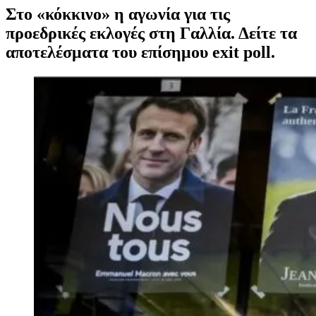
Στο «κόκκινο» η αγωνία για τις
προεδρικές εκλογές στη Γαλλία. Δείτε τα
αποτελέσματα του επίσημου exit poll.