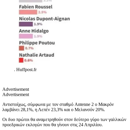
.
Huffpost.fr
Advertisement
Advertisement
Αντιστοίχως, σύμφωνα με τον σταθμό Antenne 2 o Mακρόν
λαμβάνει 28,1%, η Λεπέν 23,3% και ο Μελανσόν 20%.
Οι δυο πρώτοι θα αναμετρηθούν στον δεύτερο γύρο των γαλλικών
προεδρικών εκλογών που θα γίνουν στις 24 Απριλίου.