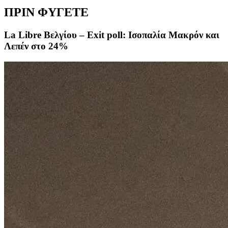
ΠΡΙΝ ΦΥΓΕΤΕ
La Libre Βελγίου – Exit poll: Ισοπαλία Μακρόν και
Λεπέν στο 24%