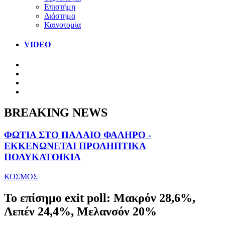
Επιστήμη
Διάστημα
Καινοτομία
VIDEO
BREAKING NEWS
ΦΩΤΙΑ ΣΤΟ ΠΑΛΑΙΟ ΦΑΛΗΡΟ -
ΕΚΚΕΝΩΝΕΤΑΙ ΠΡΟΛΗΠΤΙΚΑ
ΠΟΛΥΚΑΤΟΙΚΙΑ
ΚΟΣΜΟΣ
Το επίσημο exit poll: Μακρόν 28,6%,
Λεπέν 24,4%, Μελανσόν 20%