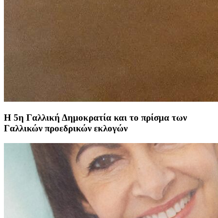
Η 5η Γαλλική Δημοκρατία και το πρίσμα των
Γαλλικών προεδρικών εκλογών