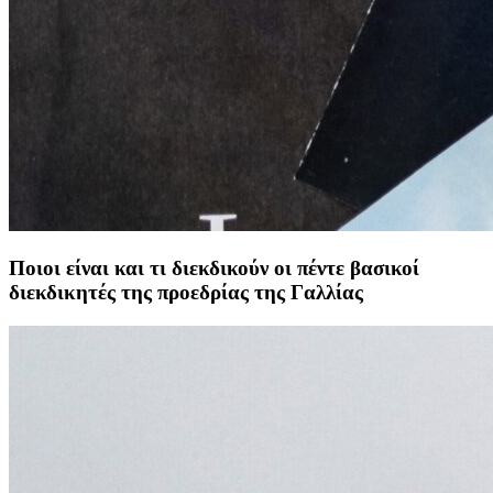
Ποιοι είναι και τι διεκδικούν οι πέντε βασικοί
διεκδικητές της προεδρίας της Γαλλίας