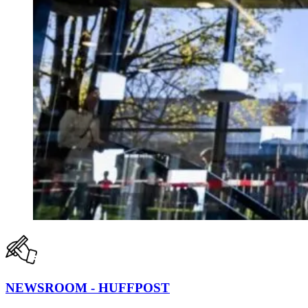
NEWSROOM - HUFFPOST