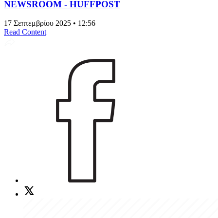
NEWSROOM - HUFFPOST
17 Σεπτεμβρίου 2025 • 12:56
Read Content