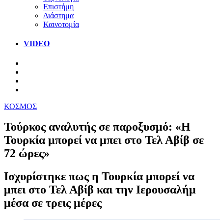
Επιστήμη
Διάστημα
Καινοτομία
VIDEO
ΚΟΣΜΟΣ
Τούρκος αναλυτής σε παροξυσμό: «Η
Τουρκία μπορεί να μπει στο Τελ Αβίβ σε
72 ώρες»
Ισχυρίστηκε πως η Τουρκία μπορεί να
μπει στο Τελ Αβίβ και την Ιερουσαλήμ
μέσα σε τρεις μέρες