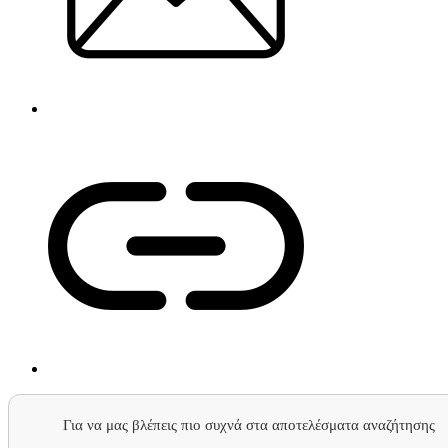
Για να μας βλέπεις πιο συχνά στα αποτελέσματα αναζήτησης