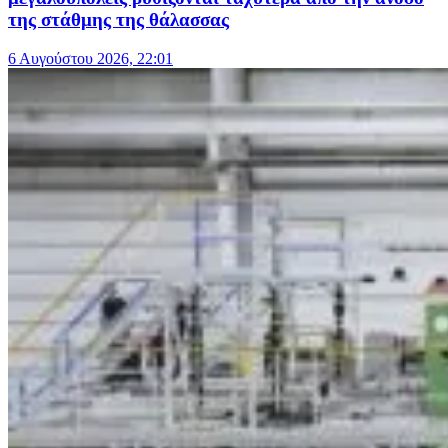
της στάθμης της θάλασσας
6 Αυγούστου 2026, 22:01