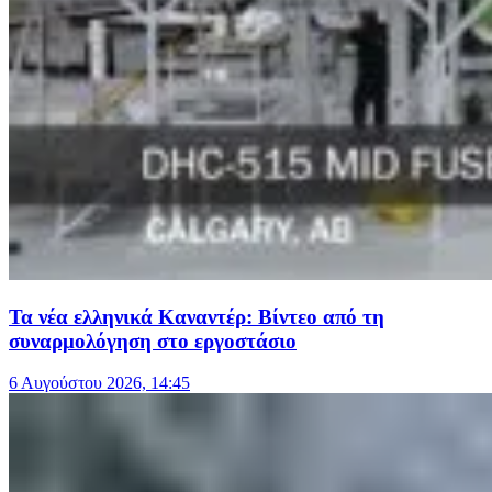
Τα νέα ελληνικά Καναντέρ: Βίντεο από τη
συναρμολόγηση στο εργοστάσιο
6 Αυγούστου 2026, 14:45