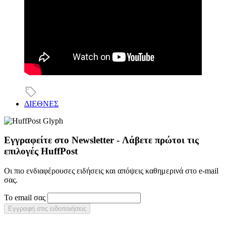
ΔΙΕΘΝΕΣ
Εγγραφείτε στο Newsletter - Λάβετε πρώτοι τις
επιλογές HuffPost
Οι πιο ενδιαφέρουσες ειδήσεις και απόψεις καθημερινά στο e-mail
σας.
Το email σας
Εγγραφή στις ειδοποιήσεις