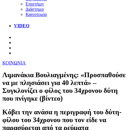
Επιστήμη
Διάστημα
Καινοτομία
VIDEO
ΚΟΙΝΩΝΙΑ
Λιμανάκια Βουλιαγμένης: «Προσπαθούσε
να με πλησιάσει για 40 λεπτά» –
Συγκλονίζει ο φίλος του 34χρονου δύτη
που πνίγηκε (βίντεο)
Κόβει την ανάσα η περιγραφή του δύτη-
φίλου του 34χρονου που τον είδε να
παρασύρεται από τα ρεύματα