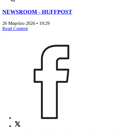
NEWSROOM - HUFFPOST
26 Μαρτίου 2026 • 19:29
Read Content