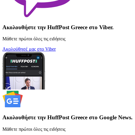
Ακολουθήστε την HuffPost Greece στο Viber.
Μάθετε πρώτοι όλες τις ειδήσεις
Ακολούθησέ μας στο Viber
Ακολουθήστε την HuffPost Greece στο Google News.
Μάθετε πρώτοι όλες τις ειδήσεις