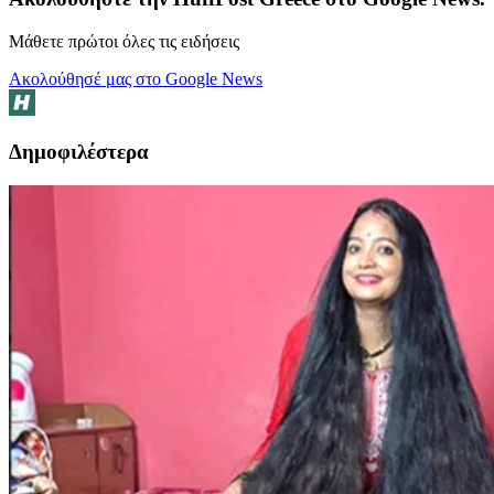
Μάθετε πρώτοι όλες τις ειδήσεις
Ακολούθησέ μας στο Google News
Δημοφιλέστερα