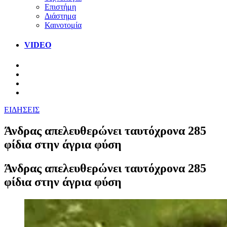
Επιστήμη
Διάστημα
Καινοτομία
VIDEO
ΕΙΔΗΣΕΙΣ
Άνδρας απελευθερώνει ταυτόχρονα 285
φίδια στην άγρια φύση
Άνδρας απελευθερώνει ταυτόχρονα 285
φίδια στην άγρια φύση