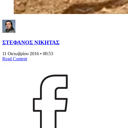
ΣΤΕΦΑΝΟΣ ΝΙΚΗΤΑΣ
11 Οκτωβρίου 2016 • 00:53
Read Content