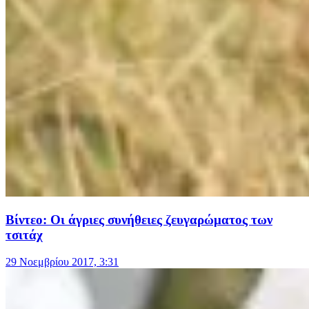
Βίντεο: Οι άγριες συνήθειες ζευγαρώματος των
τσιτάχ
29 Νοεμβρίου 2017, 3:31