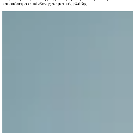
και απόπειρα επικίνδυνης σωματικής βλάβης.