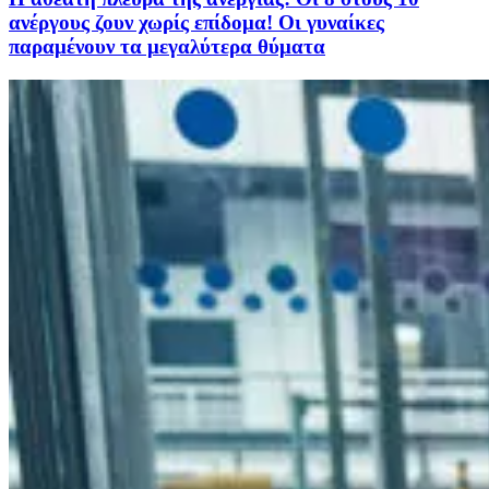
ανέργους ζουν χωρίς επίδομα! Οι γυναίκες
παραμένουν τα μεγαλύτερα θύματα