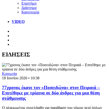
Επιστήμη
Διάστημα
Καινοτομία
VIDEO
ΕΙΔΗΣΕΙΣ
Κοινωνία
18 Ιουνίου 2026 • 10:38
77χρονος έκανε τον «Ποσειδώνα» στον Πειραιά –
Επιτέθηκε με τρίαινα σε δύο άνδρες για μια θέση
στάθμευσης
Ο ηλικιωμένος συνελήφθη για παράβαση του νόμου περί όπλων