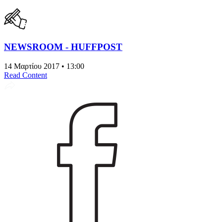
NEWSROOM - HUFFPOST
14 Μαρτίου 2017 • 13:00
Read Content