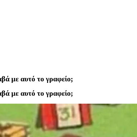
αβά με αυτό το γραφείο;
αβά με αυτό το γραφείο;