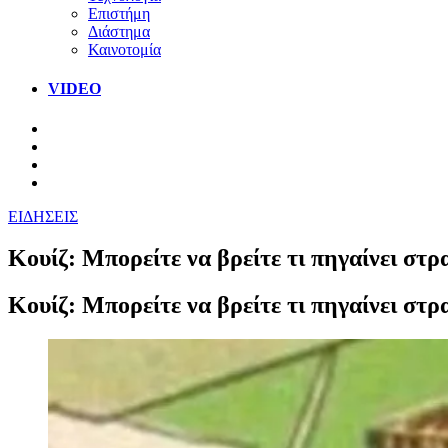
Επιστήμη
Διάστημα
Καινοτομία
VIDEO
ΕΙΔΗΣΕΙΣ
Κουίζ: Mπορείτε να βρείτε τι πηγαίνει στρ
Κουίζ: Mπορείτε να βρείτε τι πηγαίνει στρ