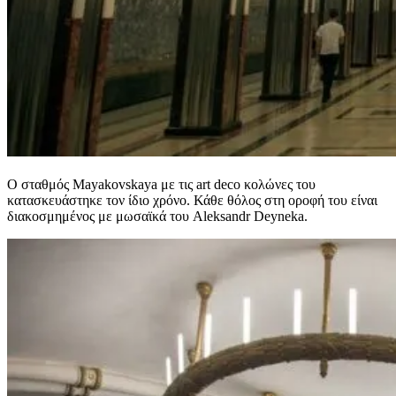
Ο σταθμός Mayakovskaya με τις art deco κολώνες του
κατασκευάστηκε τον ίδιο χρόνο. Κάθε θόλος στη οροφή του είναι
διακοσμημένος με μωσαϊκά του Aleksandr Deyneka.