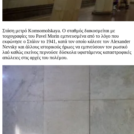
Στάση μετρό Komsomolskaya. Ο σταθμός διακοσμείται με
τοιχογραφίες του Pavel Morin εμπνευσμένα από το λόγο που
εκφώνησε ο Στάλιν το 1941, κατά τον οποίο κάλεσε τον Alexander
Nevsky και άλλους ιστορικούς ήρωες να εμπνεύσουν τον ρωσικό
λαό καθώς εκείνος περνούσε δύσκολα υφιστάμενος καταστροφικές
απώλειες στις αρχές του πολέμου.