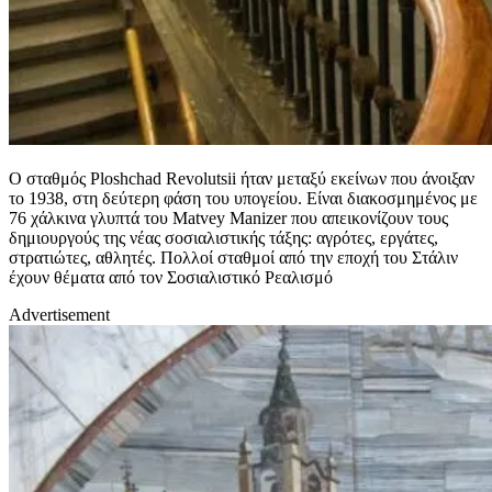
Ο σταθμός Ploshchad Revolutsii ήταν μεταξύ εκείνων που άνοιξαν
το 1938, στη δεύτερη φάση του υπογείου. Είναι διακοσμημένος με
76 χάλκινα γλυπτά του Matvey Manizer που απεικονίζουν τους
δημιουργούς της νέας σοσιαλιστικής τάξης: αγρότες, εργάτες,
στρατιώτες, αθλητές. Πολλοί σταθμοί από την εποχή του Στάλιν
έχουν θέματα από τον Σοσιαλιστικό Ρεαλισμό
Advertisement