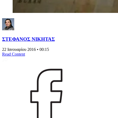
ΣΤΕΦΑΝΟΣ ΝΙΚΗΤΑΣ
22 Ιανουαρίου 2016 • 00:15
Read Content