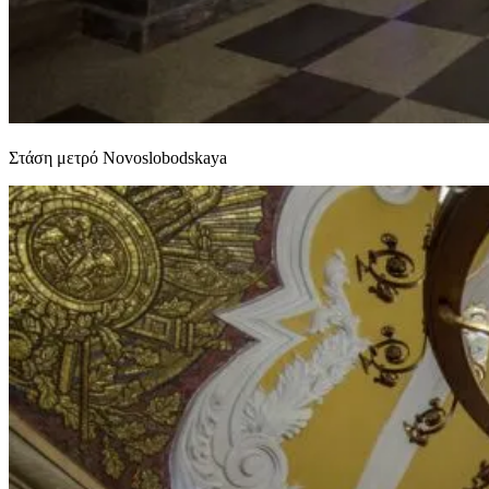
Στάση μετρό Novoslobodskaya