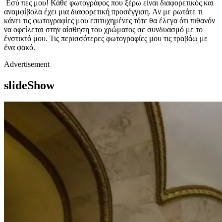
Εσύ πες μου! Κάθε φωτογράφος που ξέρω είναι διαφορετικός και
αναμφίβολα έχει μια διαφορετική προσέγγιση. Αν με ρωτάτε τι
κάνει τις φωτογραφίες μου επιτυχημένες τότε θα έλεγα ότι πιθανόν
να οφείλεται στην αίσθηση του χρώματος σε συνδυασμό με το
ένστικτό μου. Τις περισσότερες φωτογραφίες μου τις τραβάω με
ένα φακό.
Advertisement
slideShow