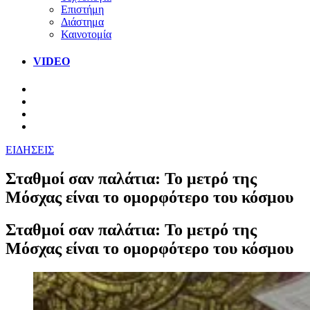
Επιστήμη
Διάστημα
Καινοτομία
VIDEO
ΕΙΔΗΣΕΙΣ
Σταθμοί σαν παλάτια: Το μετρό της
Μόσχας είναι το ομορφότερο του κόσμου
Σταθμοί σαν παλάτια: Το μετρό της
Μόσχας είναι το ομορφότερο του κόσμου