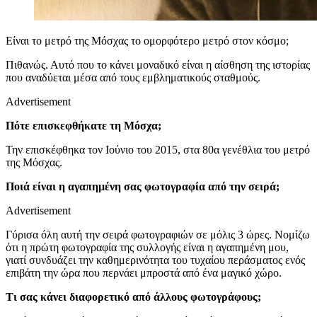
Είναι το μετρό της Μόσχας το ομορφότερο μετρό στον κόσμο;
Πιθανώς. Αυτό που το κάνει μοναδικό είναι η αίσθηση της ιστορίας
που αναδύεται μέσα από τους εμβληματικούς σταθμούς.
Advertisement
Πότε επισκεφθήκατε τη Μόσχα;
Την επισκέφθηκα τον Ιούνιο του 2015, στα 80α γενέθλια του μετρό
της Μόσχας.
Ποιά είναι η αγαπημένη σας φωτογραφία από την σειρά;
Advertisement
Γύρισα όλη αυτή την σειρά φωτογραφιών σε μόλις 3 ώρες. Νομίζω
ότι η πρώτη φωτογραφία της συλλογής είναι η αγαπημένη μου,
γιατί συνδυάζει την καθημερινότητα του τυχαίου περάσματος ενός
επιβάτη την ώρα που περνάει μπροστά από ένα μαγικό χώρο.
Τι σας κάνει διαφορετικό από άλλους φωτογράφους;