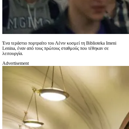
Ένα τεράστιο πορτραίτο του Λένιν κοσμεί τη Biblioteka Imeni
Lenina, έναν από τους πρώτους σταθμούς που τέθηκαν σε
λειτουργία.
Advertisement