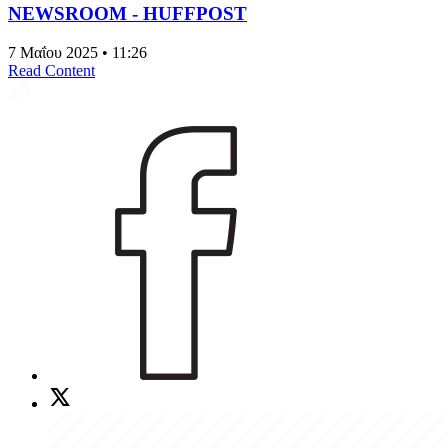
NEWSROOM - HUFFPOST
7 Μαΐου 2025 • 11:26
Read Content