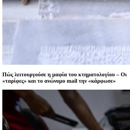
Πώς λειτουργούσε η μαφία του κτηματολογίου – Οι
«ταρίφες» και το ανώνυμο mail την «κάρφωσε»