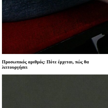
Προσωπικός αριθμός: Πότε έρχεται, πώς θα
λειτουργήσει