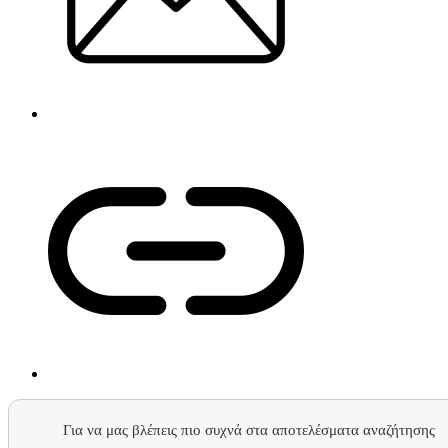
Για να μας βλέπεις πιο συχνά στα αποτελέσματα αναζήτησης