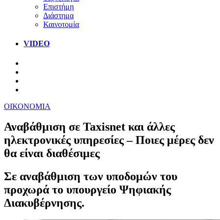
Επιστήμη
Διάστημα
Καινοτομία
VIDEO
ΟΙΚΟΝΟΜΙΑ
Αναβάθμιση σε Taxisnet και άλλες
ηλεκτρονικές υπηρεσίες – Ποιες μέρες δεν
θα είναι διαθέσιμες
Σε αναβάθμιση των υποδομών του
προχωρά το υπουργείο Ψηφιακής
Διακυβέρνησης.